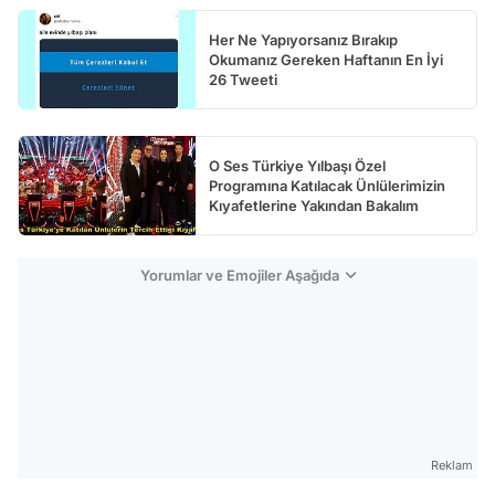
Her Ne Yapıyorsanız Bırakıp
Okumanız Gereken Haftanın En İyi
26 Tweeti
O Ses Türkiye Yılbaşı Özel
Programına Katılacak Ünlülerimizin
Kıyafetlerine Yakından Bakalım
Yorumlar ve Emojiler Aşağıda
Reklam