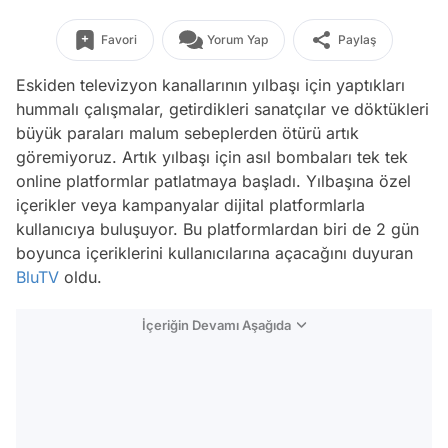
Favori
Yorum Yap
Paylaş
Eskiden televizyon kanallarının yılbaşı için yaptıkları
hummalı çalışmalar, getirdikleri sanatçılar ve döktükleri
büyük paraları malum sebeplerden ötürü artık
göremiyoruz. Artık yılbaşı için asıl bombaları tek tek
online platformlar patlatmaya başladı. Yılbaşına özel
içerikler veya kampanyalar dijital platformlarla
kullanıcıya buluşuyor. Bu platformlardan biri de 2 gün
boyunca içeriklerini kullanıcılarına açacağını duyuran
BluTV
oldu.
İçeriğin Devamı Aşağıda