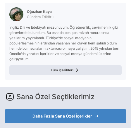
Oğuzhan Kaya
Gündem Editörü
İngiliz Dili ve Edebiyatı mezunuyum. Öğretmenlik, çevirmenlik gibi
görevlerde bulundum. Bu esnada pek çok mizah mecrasında
yazılarım yayımlandı. Türkiye’de sosyal medyanın
popülerleşmesinin ardından yaşanan her olayın hem şahidi oldum
hem de bu mecraların aktarıcısı olmaya çalıştım. 2015 yılından beri
Onedio’da yaratıcı içerikler ve sosyal medya gündemi üzerine
çalışıyorum.
Tüm içerikleri
Sana Özel Seçtiklerimiz
Daha Fazla Sana Özel İçerikler