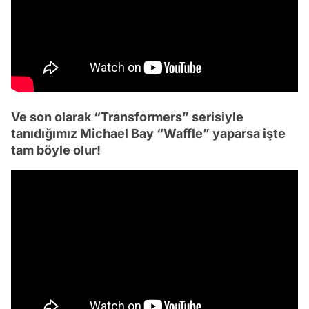
Ve son olarak “Transformers” serisiyle
tanıdığımız Michael Bay “Waffle” yaparsa işte
tam böyle olur!