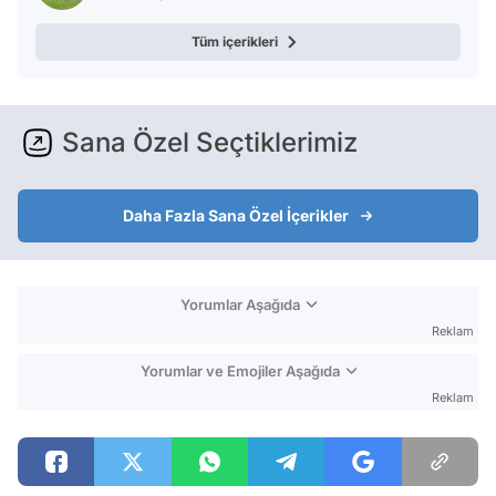
Tüm içerikleri
Sana Özel Seçtiklerimiz
Daha Fazla Sana Özel İçerikler
Yorumlar Aşağıda
Reklam
Yorumlar ve Emojiler Aşağıda
Reklam