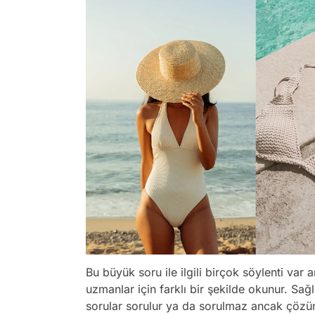
Bu büyük soru ile ilgili birçok söylenti var 
uzmanlar için farklı bir şekilde okunur. Sa
sorular sorulur ya da sorulmaz ancak çözü