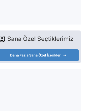
Sana Özel Seçtiklerimiz
Daha Fazla Sana Özel İçerikler