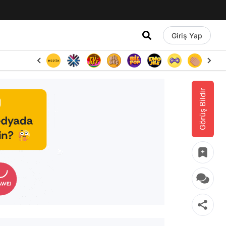
Giriş Yap
Görüş Bildir