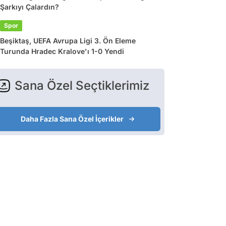
Şarkıyı Çalardın?
Spor
Beşiktaş, UEFA Avrupa Ligi 3. Ön Eleme
Turunda Hradec Kralove'ı 1-0 Yendi
Sana Özel Seçtiklerimiz
Daha Fazla Sana Özel İçerikler