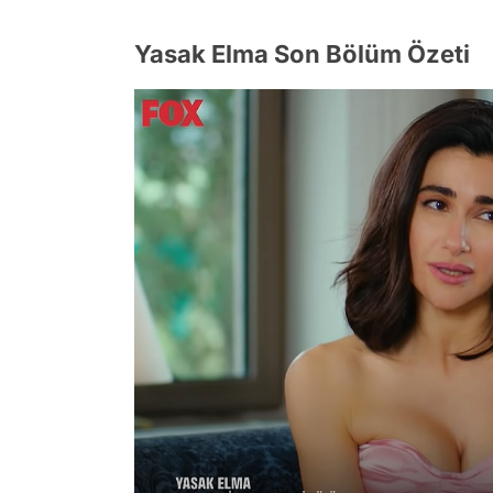
Yasak Elma Son Bölüm Özeti