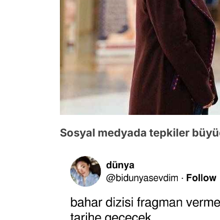
Sosyal medyada tepkiler büyüd