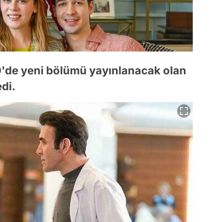
0'de yeni bölümü yayınlanacak olan
di.