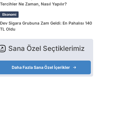
Tercihler Ne Zaman, Nasıl Yapılır?
Ekonomi
Dev Sigara Grubuna Zam Geldi: En Pahalısı 140
TL Oldu
Sana Özel Seçtiklerimiz
Daha Fazla Sana Özel İçerikler