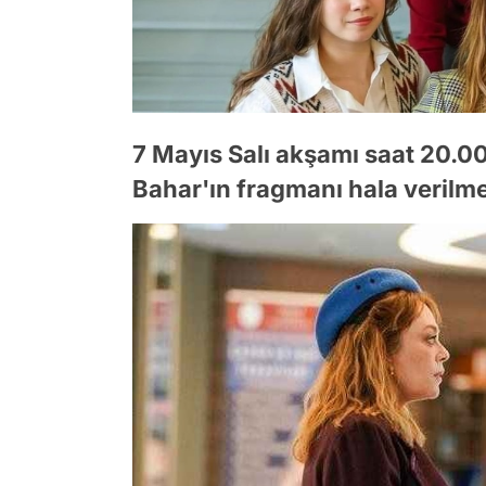
7 Mayıs Salı akşamı saat 20.0
Bahar'ın fragmanı hala verilme