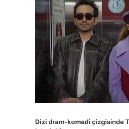
Dizi dram-komedi çizgisinde T