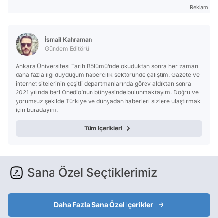
Reklam
İsmail Kahraman
Gündem Editörü
Ankara Üniversitesi Tarih Bölümü’nde okuduktan sonra her zaman
daha fazla ilgi duyduğum habercilik sektöründe çalıştım. Gazete ve
internet sitelerinin çeşitli departmanlarında görev aldıktan sonra
2021 yılında beri Onedio’nun bünyesinde bulunmaktayım. Doğru ve
yorumsuz şekilde Türkiye ve dünyadan haberleri sizlere ulaştırmak
için buradayım.
Tüm içerikleri
Sana Özel Seçtiklerimiz
Daha Fazla Sana Özel İçerikler