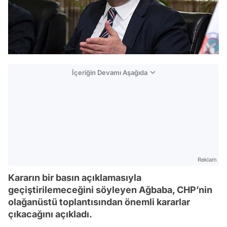
İçeriğin Devamı Aşağıda
Reklam
Kararın bir basın açıklamasıyla
geçiştirilemeceğini söyleyen Ağbaba, CHP’nin
olağanüstü toplantısından önemli kararlar
çıkacağını açıkladı.