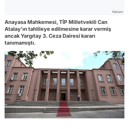
Reklam
Anayasa Mahkemesi, TİP Milletvekili Can
Atalay’ın tahlileye edilmesine karar vermiş
ancak Yargıtay 3. Ceza Dairesi kararı
tanımamıştı.