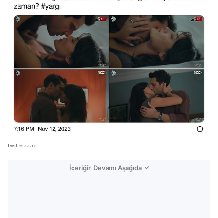
twitter.com
İçeriğin Devamı Aşağıda