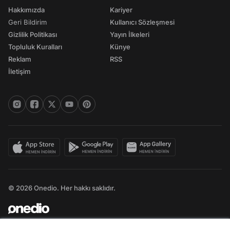
Hakkımızda
Kariyer
Geri Bildirim
Kullanıcı Sözleşmesi
Gizlilik Politikası
Yayın İlkeleri
Topluluk Kuralları
Künye
Reklam
RSS
İletişim
© 2026 Onedio. Her hakkı saklıdır.