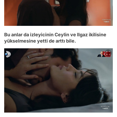
Bu anlar da izleyicinin Ceylin ve Ilgaz ikilisine
yükselmesine yetti de arttı bile.