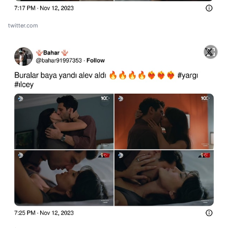
twitter.com