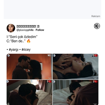
Reklam