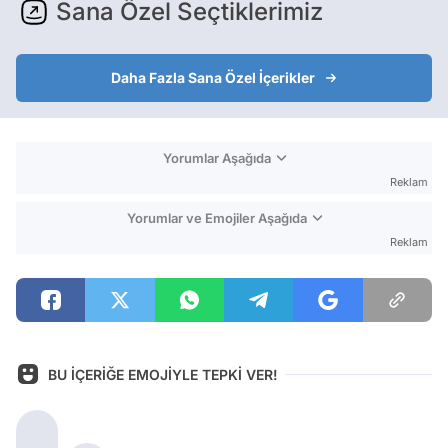
Sana Özel Seçtiklerimiz
Daha Fazla Sana Özel İçerikler
Yorumlar Aşağıda
Reklam
Yorumlar ve Emojiler Aşağıda
Reklam
BU İÇERİĞE EMOJİYLE TEPKİ VER!