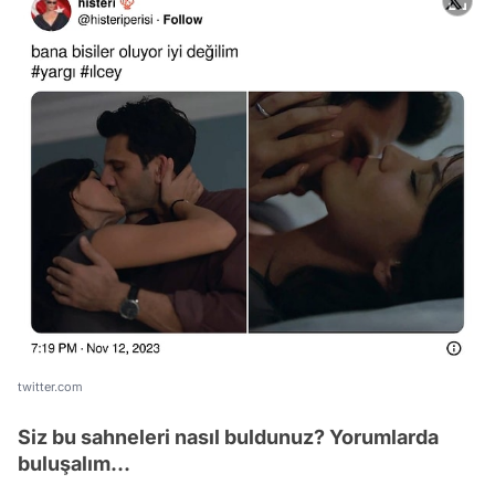
twitter.com
Siz bu sahneleri nasıl buldunuz? Yorumlarda
buluşalım...