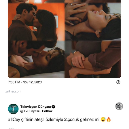
twitter.com