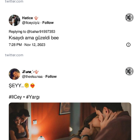
twitter.com
twitter.com