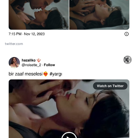
twitter.com