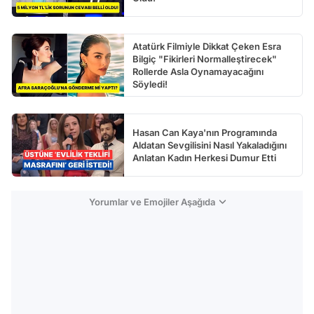
Atatürk Filmiyle Dikkat Çeken Esra
Bilgiç "Fikirleri Normalleştirecek"
Rollerde Asla Oynamayacağını
Söyledi!
Hasan Can Kaya'nın Programında
Aldatan Sevgilisini Nasıl Yakaladığını
Anlatan Kadın Herkesi Dumur Etti
Yorumlar ve Emojiler Aşağıda