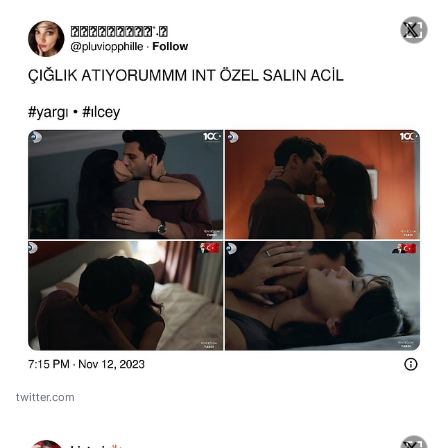
twitter.com