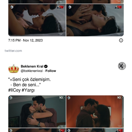
twitter.com