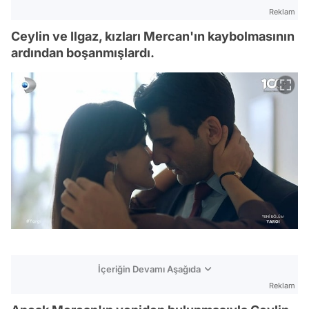
Reklam
Ceylin ve Ilgaz, kızları Mercan'ın kaybolmasının
ardından boşanmışlardı.
İçeriğin Devamı Aşağıda
Reklam