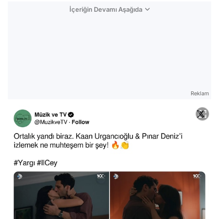
İçeriğin Devamı Aşağıda
Reklam