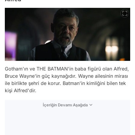
Gotham'ın ve THE BATMAN'in baba figürü olan Alfred,
Bruce Wayne'in güç kaynağıdır. Wayne ailesinin mirası
ile birlikte şehri de korur. Batman'in kimliğini bilen tek
kişi Alfred'dir.
İçeriğin Devamı Aşağıda