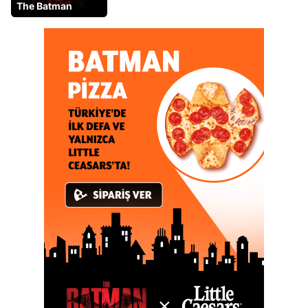
The Batman