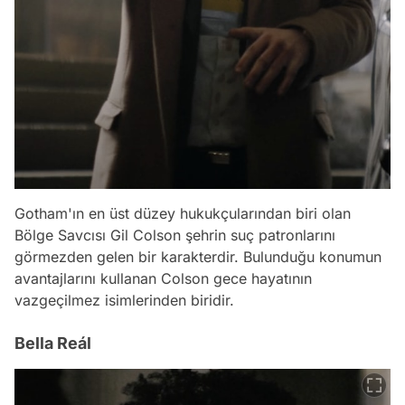
Gotham'ın en üst düzey hukukçularından biri olan
Bölge Savcısı Gil Colson şehrin suç patronlarını
görmezden gelen bir karakterdir. Bulunduğu konumun
avantajlarını kullanan Colson gece hayatının
vazgeçilmez isimlerinden biridir.
Bella Reál