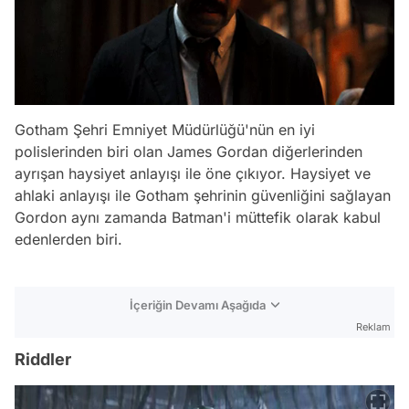
Gotham Şehri Emniyet Müdürlüğü'nün en iyi
polislerinden biri olan James Gordan diğerlerinden
ayrışan haysiyet anlayışı ile öne çıkıyor. Haysiyet ve
ahlaki anlayışı ile Gotham şehrinin güvenliğini sağlayan
Gordon aynı zamanda Batman'i müttefik olarak kabul
edenlerden biri.
İçeriğin Devamı Aşağıda
Reklam
Riddler