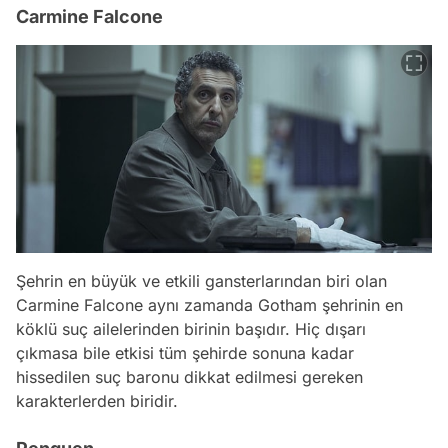
Carmine Falcone
Şehrin en büyük ve etkili gansterlarından biri olan
Carmine Falcone aynı zamanda Gotham şehrinin en
köklü suç ailelerinden birinin başıdır. Hiç dışarı
çıkmasa bile etkisi tüm şehirde sonuna kadar
hissedilen suç baronu dikkat edilmesi gereken
karakterlerden biridir.