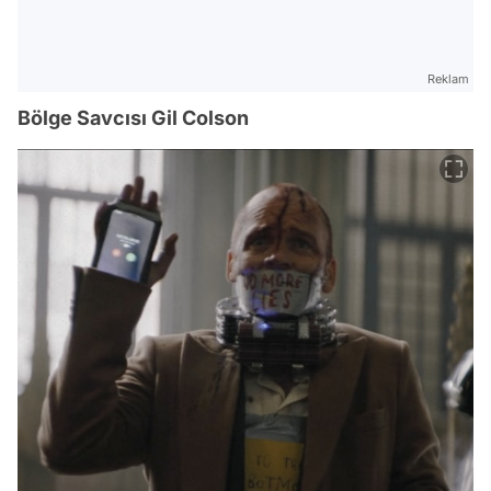
Reklam
Bölge Savcısı Gil Colson