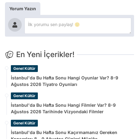
Yorum Yazın
En Yeni İçerikler!
Genel Kültür
İstanbul'da Bu Hafta Sonu Hangi Oyunlar Var? 8-9
Ağustos 2026 Tiyatro Oyunları
Genel Kültür
İstanbul'da Bu Hafta Sonu Hangi Filmler Var? 8-9
Ağustos 2026 Tarihinde Vizyondaki Filmler
Genel Kültür
İstanbul'da Bu Hafta Sonu Kaçırmamanız Gereken
Konserler: 8 - 9 Ağustos Günleri Müziğe