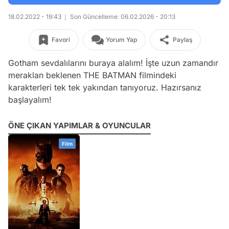
18.02.2022 - 19:43
Son Güncelleme: 06.02.2026 - 20:13
Favori
Yorum Yap
Paylaş
Gotham sevdalılarını buraya alalım! İşte uzun zamandır
meraklan beklenen THE BATMAN filmindeki
karakterleri tek tek yakından tanıyoruz. Hazırsanız
başlayalım!
ÖNE ÇIKAN YAPIMLAR & OYUNCULAR
Film