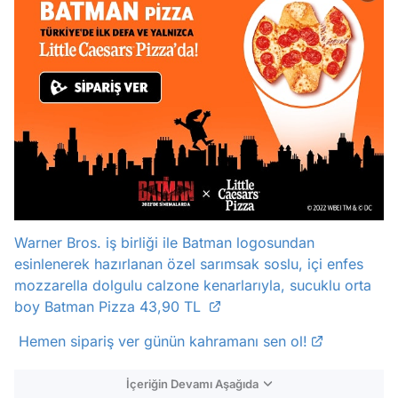
Warner Bros. iş birliği ile Batman logosundan
esinlenerek hazırlanan özel sarımsak soslu, içi enfes
mozzarella dolgulu calzone kenarlarıyla, sucuklu orta
boy Batman Pizza 43,90 TL
Hemen sipariş ver günün kahramanı sen ol!
İçeriğin Devamı Aşağıda