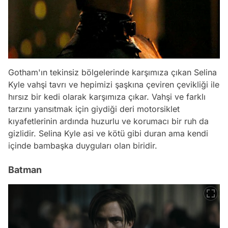
Gotham'ın tekinsiz bölgelerinde karşımıza çıkan Selina
Kyle vahşi tavrı ve hepimizi şaşkına çeviren çevikliği ile
hırsız bir kedi olarak karşımıza çıkar. Vahşi ve farklı
tarzını yansıtmak için giydiği deri motorsiklet
kıyafetlerinin ardında huzurlu ve korumacı bir ruh da
gizlidir. Selina Kyle asi ve kötü gibi duran ama kendi
içinde bambaşka duyguları olan biridir.
Batman