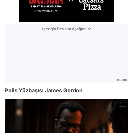
İçeriğin Devamı Aşağıda
Reklam
Polis Yüzbaşısı James Gordon