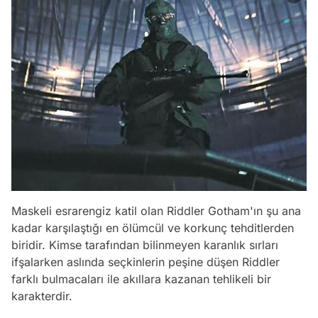
Maskeli esrarengiz katil olan Riddler Gotham'ın şu ana
kadar karşılaştığı en ölümcül ve korkunç tehditlerden
biridir. Kimse tarafından bilinmeyen karanlık sırları
ifşalarken aslında seçkinlerin peşine düşen Riddler
farklı bulmacaları ile akıllara kazanan tehlikeli bir
karakterdir.