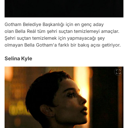
Gotham Belediye Başkanlığı için en genç aday
olan Bella Reál tüm şehri suçtan temizlemeyi amaçlar.
Şehri suçtan temizlemek için yapmayacağı şey
olmayan Bella Gotham'a farklı bir bakış açısı getiriyor.
Selina Kyle