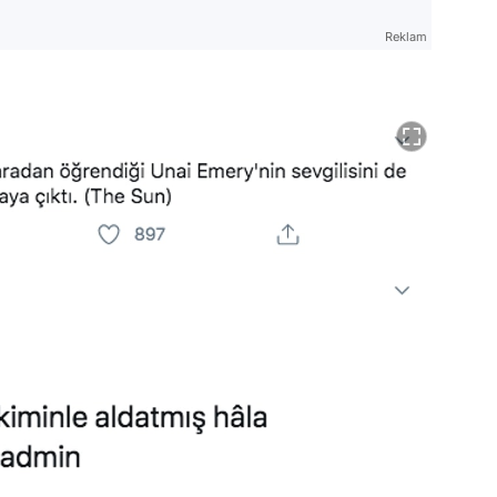
Reklam