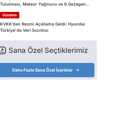
Tutulması, Meteor Yağmuru ve 6 Gezegen
Geçidi
Gündem
KVKK’dan Resmi Açıklama Geldi: Hyundai
Türkiye'de Veri Sızıntısı
Sana Özel Seçtiklerimiz
Daha Fazla Sana Özel İçerikler