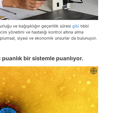
urluğu ve bağışıklığın geçerlilik süresi
gibi
tıbbi
cini yönetimi ve hastalığı kontrol altına alma
oplumsal, siyasi ve ekonomik unsurlar da bulunuyor.
 puanlık bir sistemle puanlıyor.