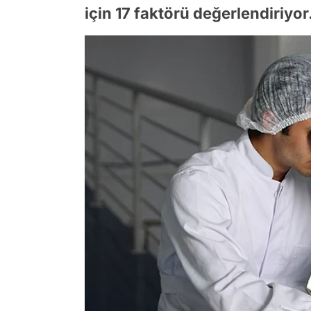
için 17 faktörü değerlendiriyor