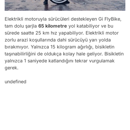
Elektrikli motoruyla sürücüleri destekleyen Gi FlyBike,
tam dolu şarjla
65 kilometre
yol katabiliyor ve bu
sürede saatte 25 km hız yapabiliyor. Elektrikli motor
zorlu arazi koşullarında dahi sürücüyü yarı yolda
bırakmıyor. Yalnızca 15 kilogram ağırlığı, bisikletin
taşınabilirliğini de oldukça kolay hale geliyor. Bisikletin
yalnızca 1 saniyede katlandığını tekrar vurgulamak
gerek.
undefined