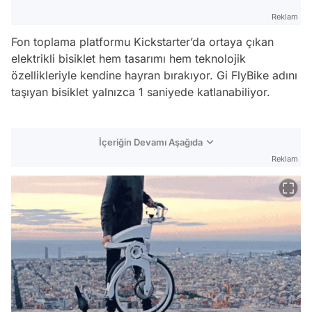
Reklam
Fon toplama platformu Kickstarter’da ortaya çıkan
elektrikli bisiklet hem tasarımı hem teknolojik
özellikleriyle kendine hayran bırakıyor. Gi FlyBike adını
taşıyan bisiklet yalnızca 1 saniyede katlanabiliyor.
İçeriğin Devamı Aşağıda
Reklam