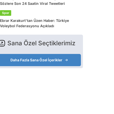
Sözlere Son 24 Saatin Viral Tweetleri
Spor
Ebrar Karakurt'tan Üzen Haber: Türkiye
Voleybol Federasyonu Açıkladı
Sana Özel Seçtiklerimiz
Daha Fazla Sana Özel İçerikler