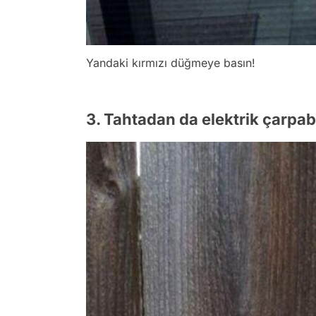
Yandaki kırmızı düğmeye basın!
3. Tahtadan da elektrik çarpabil