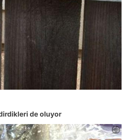
dirdikleri de oluyor