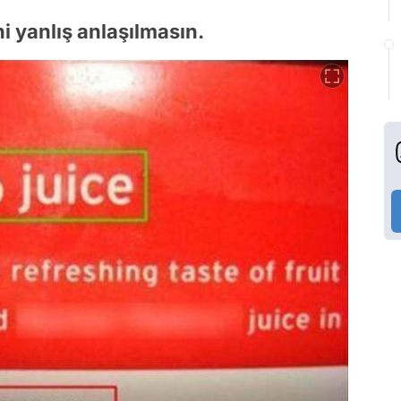
i yanlış anlaşılmasın.