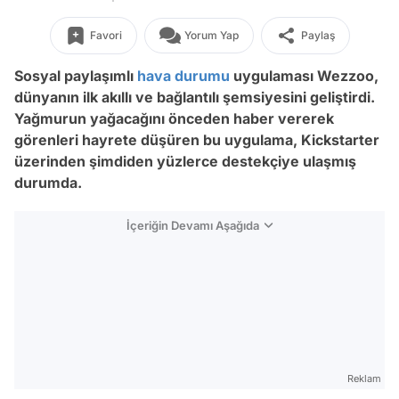
Favori
Yorum Yap
Paylaş
Sosyal paylaşımlı
hava durumu
uygulaması Wezzoo,
dünyanın ilk akıllı ve bağlantılı şemsiyesini geliştirdi.
Yağmurun yağacağını önceden haber vererek
görenleri hayrete düşüren bu uygulama, Kickstarter
üzerinden şimdiden yüzlerce destekçiye ulaşmış
durumda.
İçeriğin Devamı Aşağıda
Reklam