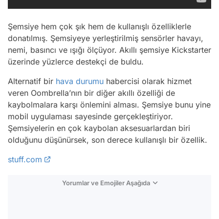
Şemsiye hem çok şık hem de kullanışlı özelliklerle
donatılmış. Şemsiyeye yerleştirilmiş sensörler havayı,
nemi, basıncı ve ışığı ölçüyor. Akıllı şemsiye Kickstarter
üzerinde yüzlerce destekçi de buldu.
Alternatif bir
hava durumu
habercisi olarak hizmet
veren Oombrella’nın bir diğer akıllı özelliği de
kaybolmalara karşı önlemini alması. Şemsiye bunu yine
mobil uygulaması sayesinde gerçekleştiriyor.
Şemsiyelerin en çok kaybolan aksesuarlardan biri
olduğunu düşünürsek, son derece kullanışlı bir özellik.
stuff.com
Yorumlar ve Emojiler Aşağıda