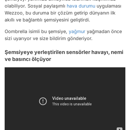
olabiliyor. Sosyal paylaşımlı
hava durumu
uygulaması
Wezzoo, bu duruma bir çözüm getirip dünyanın ilk
akıllı ve bağlantılı şemsiyesini geliştirdi.
Oombrella isimli bu şemsiye,
yağmur
yağmadan önce
sizi uyarıyor ve size bildirim gönderiyor.
Şemsiyeye yerleştirilen sensörler havayı, nemi
ve basıncı ölçüyor