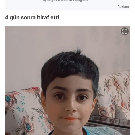
Reklam
4 gün sonra itiraf etti