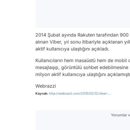
2014 Şubat ayında Rakuten tarafından 900
alınan Viber, yıl sonu itibariyle açıklanan y
aktif kullanıcıya ulaştığını açıkladı.
Kullanıcıların hem masaüstü hem de mobil d
mesajlaşıp, görüntülü sohbet edebilmesin
milyon aktif kullanıcıya ulaştığını açıklamıştı
Webrazzi
Kaynak:
http://webrazzi.com/2015/02/12/viber-...
Yorumlar v