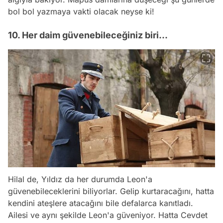
bol bol yazmaya vakti olacak neyse ki!
10. Her daim güvenebileceğiniz biri...
Hilal de, Yıldız da her durumda Leon'a
güvenebileceklerini biliyorlar. Gelip kurtaracağını, hatta
kendini ateşlere atacağını bile defalarca kanıtladı.
Ailesi ve aynı şekilde Leon'a güveniyor. Hatta Cevdet