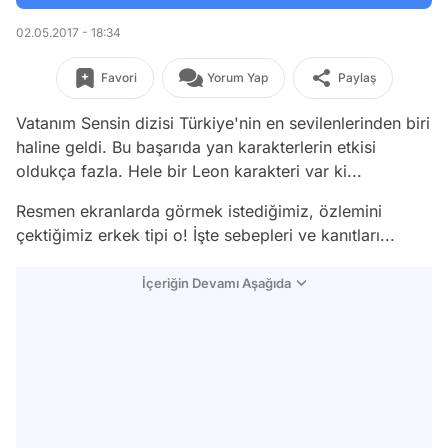
02.05.2017 - 18:34
Favori
Yorum Yap
Paylaş
Vatanım Sensin dizisi Türkiye'nin en sevilenlerinden biri
haline geldi. Bu başarıda yan karakterlerin etkisi
oldukça fazla. Hele bir Leon karakteri var ki...
Resmen ekranlarda görmek istediğimiz, özlemini
çektiğimiz erkek tipi o! İşte sebepleri ve kanıtları...
İçeriğin Devamı Aşağıda