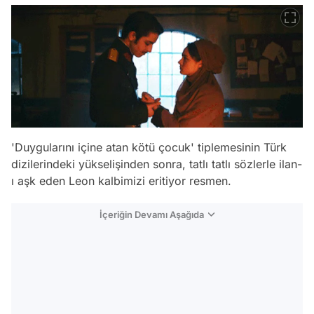
'Duygularını içine atan kötü çocuk' tiplemesinin Türk
dizilerindeki yükselişinden sonra, tatlı tatlı sözlerle ilan-
ı aşk eden Leon kalbimizi eritiyor resmen.
İçeriğin Devamı Aşağıda