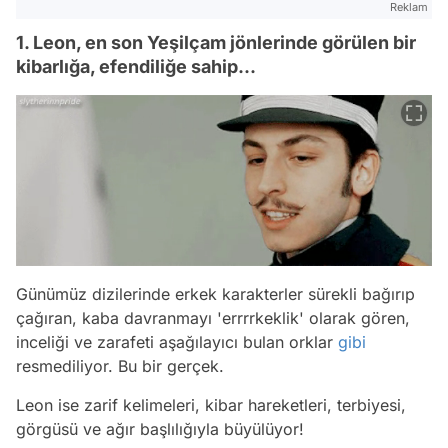
Reklam
1. Leon, en son Yeşilçam jönlerinde görülen bir
kibarlığa, efendiliğe sahip...
Günümüz dizilerinde erkek karakterler sürekli bağırıp
çağıran, kaba davranmayı 'errrrkeklik' olarak gören,
inceliği ve zarafeti aşağılayıcı bulan orklar
gibi
resmediliyor. Bu bir gerçek.
Leon ise zarif kelimeleri, kibar hareketleri, terbiyesi,
görgüsü ve ağır başlılığıyla büyülüyor!