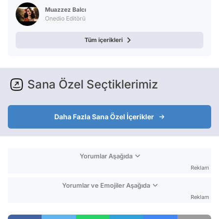
Muazzez Balcı
Onedio Editörü
Tüm içerikleri
Sana Özel Seçtiklerimiz
Daha Fazla Sana Özel İçerikler
Yorumlar Aşağıda
Reklam
Yorumlar ve Emojiler Aşağıda
Reklam