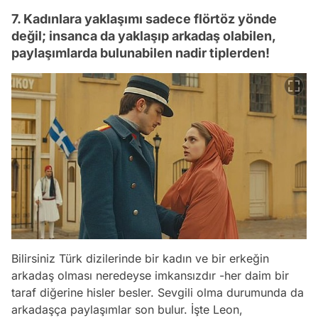
7. Kadınlara yaklaşımı sadece flörtöz yönde
değil; insanca da yaklaşıp arkadaş olabilen,
paylaşımlarda bulunabilen nadir tiplerden!
Bilirsiniz Türk dizilerinde bir kadın ve bir erkeğin
arkadaş olması neredeyse imkansızdır -her daim bir
taraf diğerine hisler besler. Sevgili olma durumunda da
arkadaşça paylaşımlar son bulur. İşte Leon,