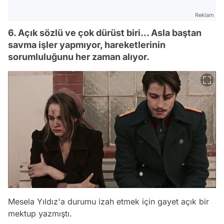
Reklam
6. Açık sözlü ve çok dürüst biri... Asla baştan
savma işler yapmıyor, hareketlerinin
sorumluluğunu her zaman alıyor.
Mesela Yıldız'a durumu izah etmek için gayet açık bir
mektup yazmıştı.