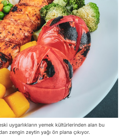
ski uygarlıkların yemek kültürlerinden alan bu
dan zengin zeytin yağı ön plana çıkıyor.