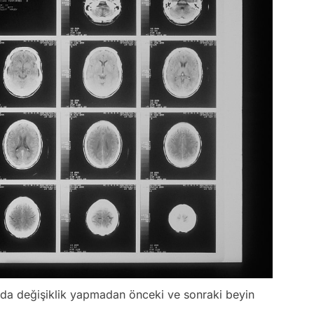
ında değişiklik yapmadan önceki ve sonraki beyin