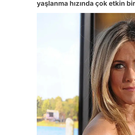
yaşlanma hızında çok etkin bir