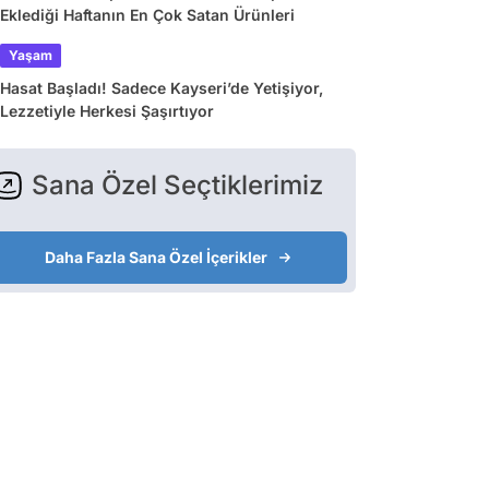
Eklediği Haftanın En Çok Satan Ürünleri
Yaşam
Hasat Başladı! Sadece Kayseri’de Yetişiyor,
Lezzetiyle Herkesi Şaşırtıyor
Sana Özel Seçtiklerimiz
Daha Fazla Sana Özel İçerikler