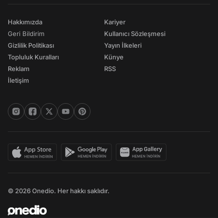
Hakkımızda
Kariyer
Geri Bildirim
Kullanıcı Sözleşmesi
Gizlilik Politikası
Yayın İlkeleri
Topluluk Kuralları
Künye
Reklam
RSS
İletişim
© 2026 Onedio. Her hakkı saklıdır.