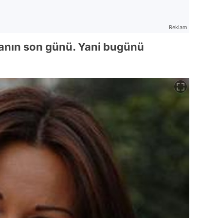
Reklam
tanın son günü. Yani bugünü