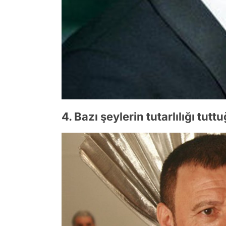
4. Bazı şeylerin tutarlılığı tut