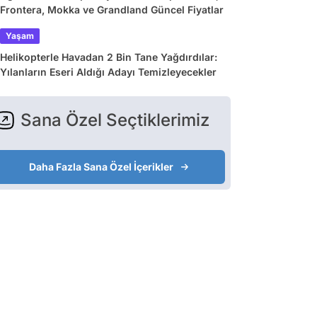
Frontera, Mokka ve Grandland Güncel Fiyatlar
Yaşam
Helikopterle Havadan 2 Bin Tane Yağdırdılar:
Yılanların Eseri Aldığı Adayı Temizleyecekler
Sana Özel Seçtiklerimiz
Daha Fazla Sana Özel İçerikler