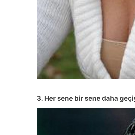
3. Her sene bir sene daha geçi