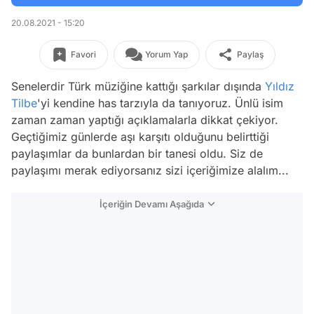
20.08.2021 - 15:20
Favori
Yorum Yap
Paylaş
Senelerdir Türk müziğine kattığı şarkılar dışında
Yıldız
Tilbe
'yi kendine has tarzıyla da tanıyoruz. Ünlü isim
zaman zaman yaptığı açıklamalarla dikkat çekiyor.
Geçtiğimiz günlerde aşı karşıtı olduğunu belirttiği
paylaşımlar da bunlardan bir tanesi oldu. Siz de
paylaşımı merak ediyorsanız sizi içeriğimize alalım...
İçeriğin Devamı Aşağıda