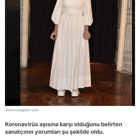
www.instagram.com
Koronavirüs aşısına karşı olduğunu belirten
sanatçının yorumları şu şekilde oldu.