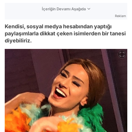
İçeriğin Devamı Aşağıda
Reklam
Kendisi, sosyal medya hesabından yaptığı
paylaşımlarla dikkat çeken isimlerden bir tanesi
diyebiliriz.