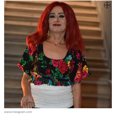
www.instagram.com