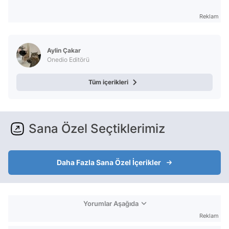
Reklam
Aylin Çakar
Onedio Editörü
Tüm içerikleri
Sana Özel Seçtiklerimiz
Daha Fazla Sana Özel İçerikler
Yorumlar Aşağıda
Reklam