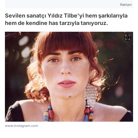
Reklam
Sevilen sanatçı Yıldız Tilbe'yi hem şarkılarıyla
hem de kendine has tarzıyla tanıyoruz.
www.instagram.com