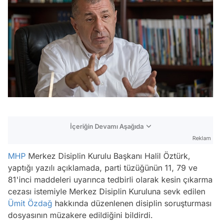
İçeriğin Devamı Aşağıda
Reklam
MHP
Merkez Disiplin Kurulu Başkanı Halil Öztürk,
yaptığı yazılı açıklamada, parti tüzüğünün 11, 79 ve
81'inci maddeleri uyarınca tedbirli olarak kesin çıkarma
cezası istemiyle Merkez Disiplin Kuruluna sevk edilen
Ümit Özdağ
hakkında düzenlenen disiplin soruşturması
dosyasının müzakere edildiğini bildirdi.