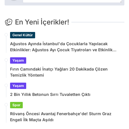
En Yeni İçerikler!
Genel Kültür
Ağustos Ayında İstanbul'da Çocuklarla Yapılacak
Etkinlikler: Ağustos Ayı Çocuk Tiyatroları ve Etkinlik
Takvimi
Yaşam
Fırın Camındaki İnatçı Yağları 20 Dakikada Çözen
Temizlik Yöntemi
Yaşam
2 Bin Yıllık Betonun Sırrı Tuvaletten Çıktı
Spor
Rövanş Öncesi Avantaj Fenerbahçe'de! Sturm Graz
Engeli İlk Maçta Aşıldı