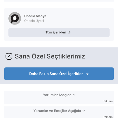
Onedio Medya
Onedio Üyesi
Tüm içerikleri
Sana Özel Seçtiklerimiz
Daha Fazla Sana Özel İçerikler
Yorumlar Aşağıda
Reklam
Yorumlar ve Emojiler Aşağıda
Reklam