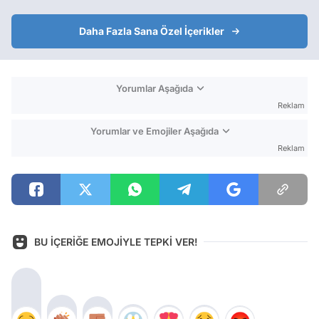
Daha Fazla Sana Özel İçerikler
Yorumlar Aşağıda
Reklam
Yorumlar ve Emojiler Aşağıda
Reklam
BU İÇERİĞE EMOJİYLE TEPKİ VER!