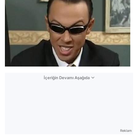
İçeriğin Devamı Aşağıda
Reklam