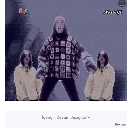
İçeriğin Devamı Aşağıda
Reklam