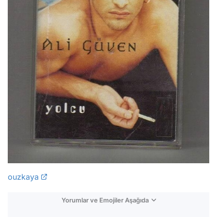
ouzkaya
Yorumlar ve Emojiler Aşağıda