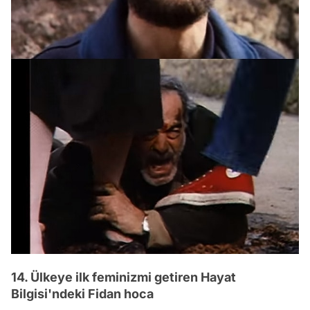
14. Ülkeye ilk feminizmi getiren Hayat
Bilgisi'ndeki Fidan hoca