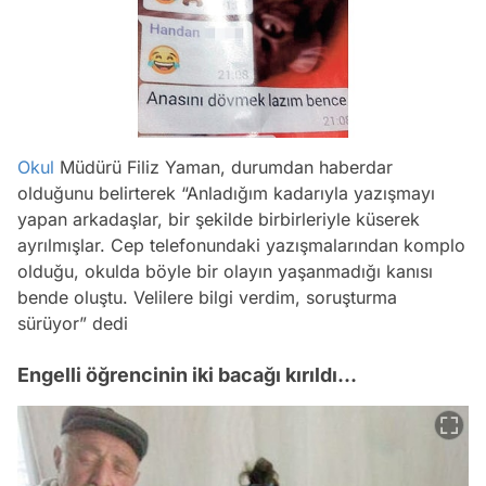
Okul
Müdürü Filiz Yaman, durumdan haberdar
olduğunu belirterek “Anladığım kadarıyla yazışmayı
yapan arkadaşlar, bir şekilde birbirleriyle küserek
ayrılmışlar. Cep telefonundaki yazışmalarından komplo
olduğu, okulda böyle bir olayın yaşanmadığı kanısı
bende oluştu. Velilere bilgi verdim, soruşturma
sürüyor” dedi
Engelli öğrencinin iki bacağı kırıldı...