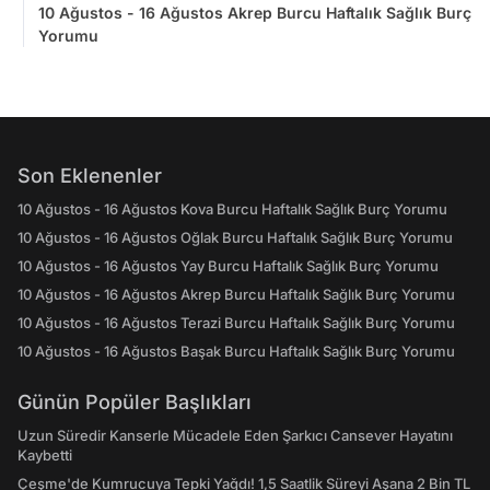
10 Ağustos - 16 Ağustos Akrep Burcu Haftalık Sağlık Burç
Yorumu
Son Eklenenler
10 Ağustos - 16 Ağustos Kova Burcu Haftalık Sağlık Burç Yorumu
10 Ağustos - 16 Ağustos Oğlak Burcu Haftalık Sağlık Burç Yorumu
10 Ağustos - 16 Ağustos Yay Burcu Haftalık Sağlık Burç Yorumu
10 Ağustos - 16 Ağustos Akrep Burcu Haftalık Sağlık Burç Yorumu
10 Ağustos - 16 Ağustos Terazi Burcu Haftalık Sağlık Burç Yorumu
10 Ağustos - 16 Ağustos Başak Burcu Haftalık Sağlık Burç Yorumu
Günün Popüler Başlıkları
Uzun Süredir Kanserle Mücadele Eden Şarkıcı Cansever Hayatını
Kaybetti
Çeşme'de Kumrucuya Tepki Yağdı! 1,5 Saatlik Süreyi Aşana 2 Bin TL