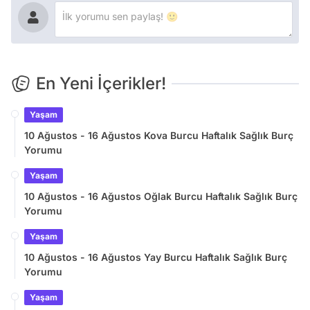
En Yeni İçerikler!
Yaşam
10 Ağustos - 16 Ağustos Kova Burcu Haftalık Sağlık Burç
Yorumu
Yaşam
10 Ağustos - 16 Ağustos Oğlak Burcu Haftalık Sağlık Burç
Yorumu
Yaşam
10 Ağustos - 16 Ağustos Yay Burcu Haftalık Sağlık Burç
Yorumu
Yaşam