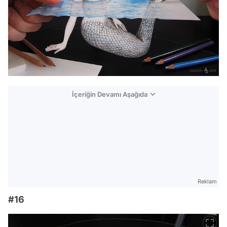
İçeriğin Devamı Aşağıda
Reklam
#16