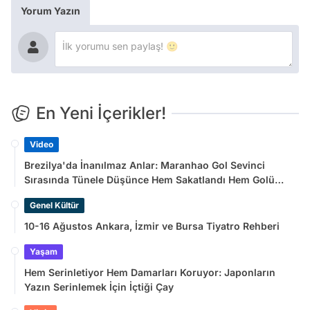
Yorum Yazın
En Yeni İçerikler!
Video
Brezilya'da İnanılmaz Anlar: Maranhao Gol Sevinci
Sırasında Tünele Düşünce Hem Sakatlandı Hem Golü
Sayılmadı
Genel Kültür
10-16 Ağustos Ankara, İzmir ve Bursa Tiyatro Rehberi
Yaşam
Hem Serinletiyor Hem Damarları Koruyor: Japonların
Yazın Serinlemek İçin İçtiği Çay