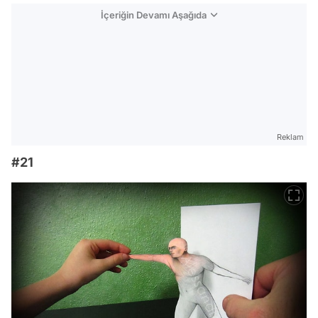
İçeriğin Devamı Aşağıda
Reklam
#21