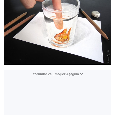
Yorumlar ve Emojiler Aşağıda
Video
Test
Gündem