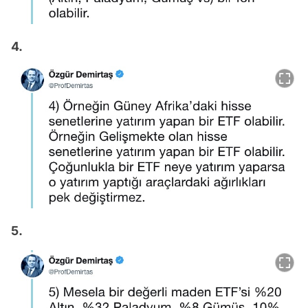
4.
5.