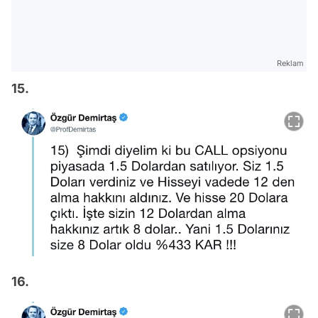
Reklam
15.
16.