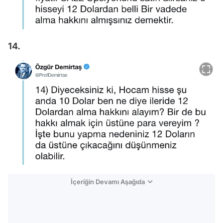
14.
İçeriğin Devamı Aşağıda