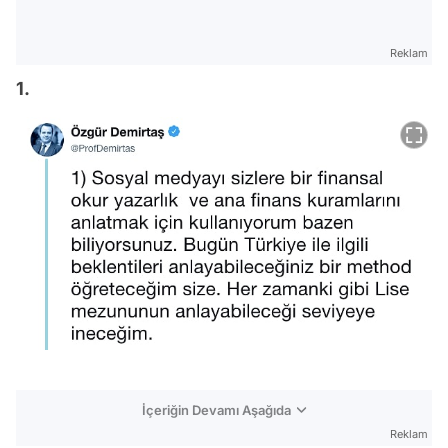
Reklam
1.
İçeriğin Devamı Aşağıda
Reklam