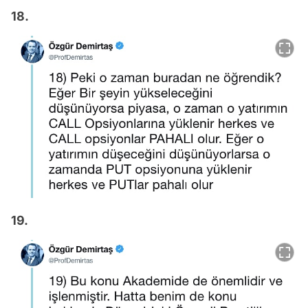
18.
19.