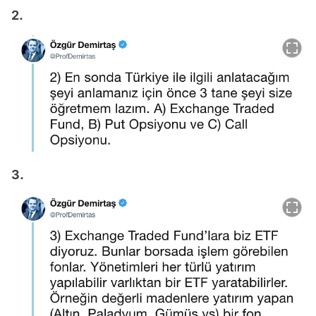
2.
3.