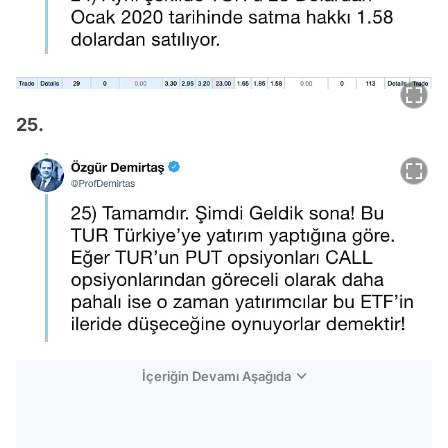
25.
İçeriğin Devamı Aşağıda