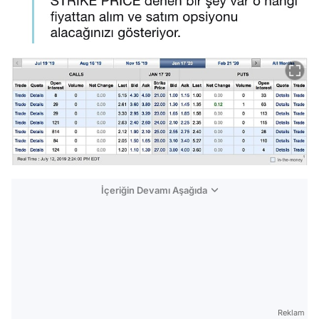
İçeriğin Devamı Aşağıda
Reklam