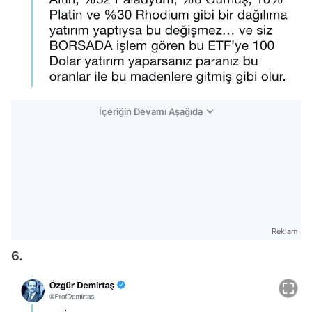
İçeriğin Devamı Aşağıda
Reklam
6.