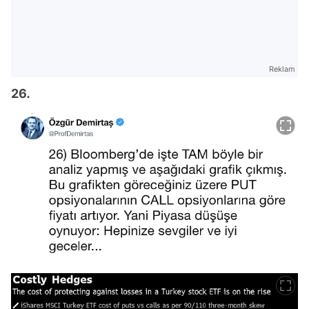
Reklam
26.