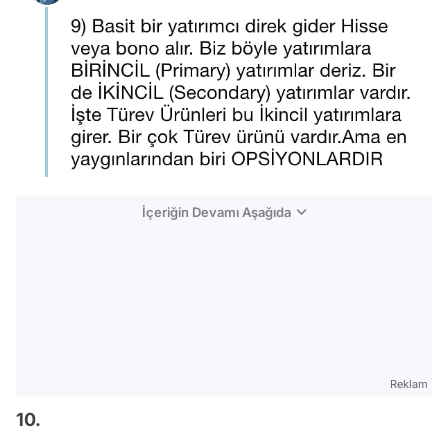
İçeriğin Devamı Aşağıda
Reklam
10.