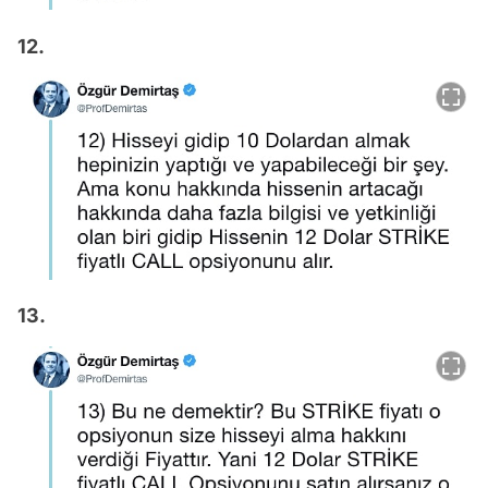
12.
13.