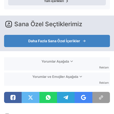
Tüm içerikleri
Sana Özel Seçtiklerimiz
Daha Fazla Sana Özel İçerikler
Yorumlar Aşağıda
Reklam
Yorumlar ve Emojiler Aşağıda
Reklam