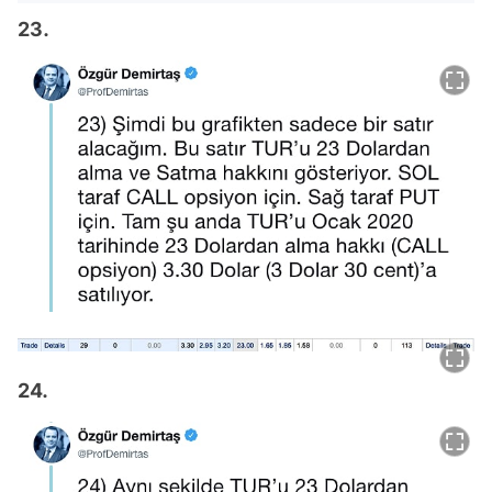
23.
24.