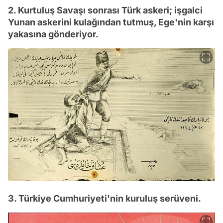
2. Kurtuluş Savaşı sonrası Türk askeri; işgalci
Yunan askerini kulağından tutmuş, Ege'nin karşı
yakasına gönderiyor.
3. Türkiye Cumhuriyeti'nin kuruluş serüveni.