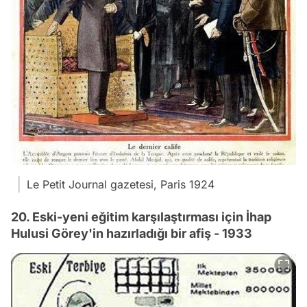
Le Petit Journal gazetesi, Paris 1924
20. Eski-yeni eğitim karşılaştırması için İhap
Hulusi Görey'in hazırladığı bir afiş - 1933