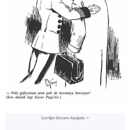
İçeriğin Devamı Aşağıda