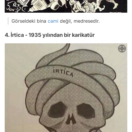
Görseldeki bina
cami
değil, medresedir.
4. İrtica - 1935 yılından bir karikatür