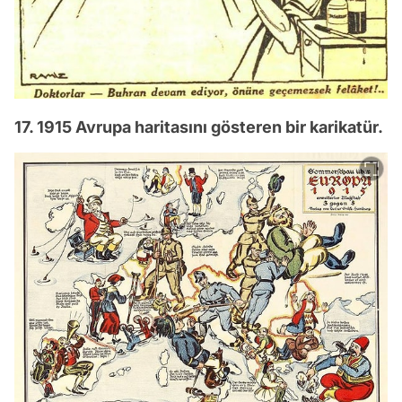
17. 1915 Avrupa haritasını gösteren bir karikatür.