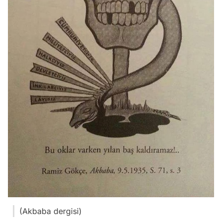
(Akbaba dergisi)