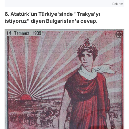
Reklam
6. Atatürk'ün Türkiye'sinde "Trakya'yı
istiyoruz" diyen Bulgaristan'a cevap.