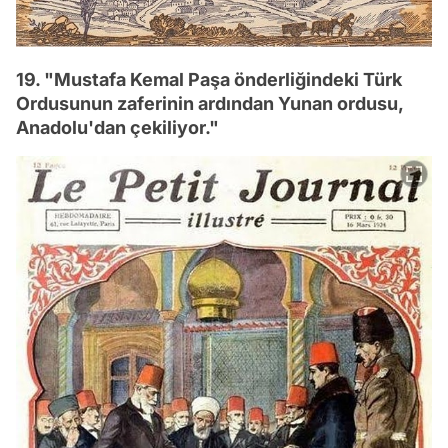
19. "Mustafa Kemal Paşa önderliğindeki Türk
Ordusunun zaferinin ardından Yunan ordusu,
Anadolu'dan çekiliyor."