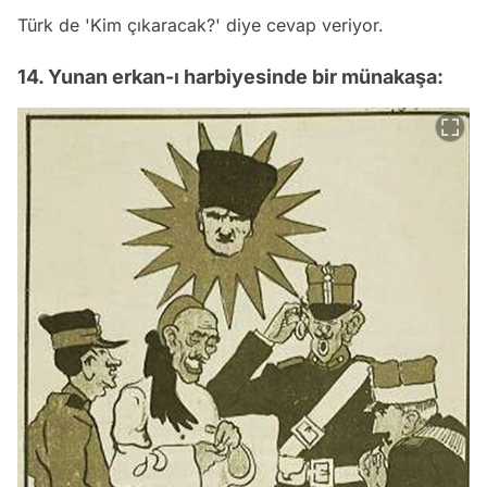
Türk de 'Kim çıkaracak?' diye cevap veriyor.
14. Yunan erkan-ı harbiyesinde bir münakaşa: