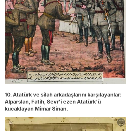
10. Atatürk ve silah arkadaşlarını karşılayanlar:
Alparslan, Fatih, Sevr'i ezen Atatürk'ü
kucaklayan Mimar Sinan.