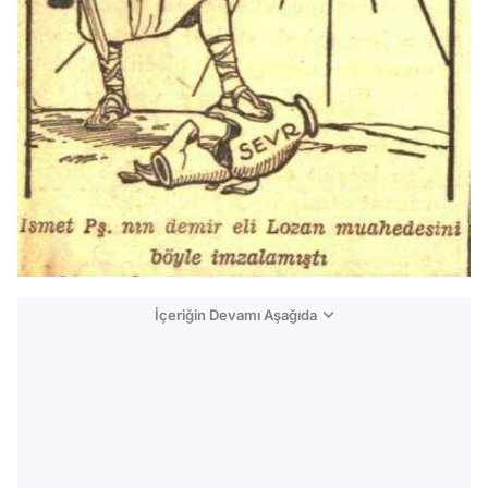
İçeriğin Devamı Aşağıda