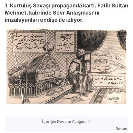
1. Kurtuluş Savaşı propaganda kartı. Fatih Sultan
Mehmet, kabrinde Sevr Anlaşması'nı
imzalayanları endişe ile izliyor.
İçeriğin Devamı Aşağıda
Reklam