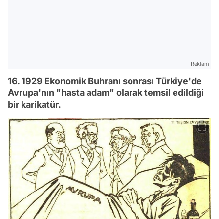
Reklam
16. 1929 Ekonomik Buhranı sonrası Türkiye'de
Avrupa'nın "hasta adam" olarak temsil edildiği
bir karikatür.