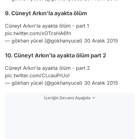
9. Cüneyt Arkın'la ayakta ölüm
Cüneyt Arkın'la ayakta ölüm - part 1
pic.twitter.com/xOTcsHA6fn
— gökhan yücel (@gokhanyucel)
30 Aralık 2015
10. Cüneyt Arkın'la ayakta ölüm part 2
Cüneyt Arkın'la ayakta ölüm - part 2
pic.twitter.com/CLcauPrUoI
— gökhan yücel (@gokhanyucel)
30 Aralık 2015
İçeriğin Devamı Aşağıda