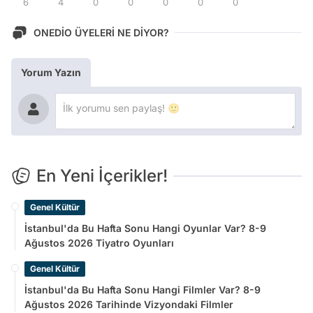
6
4
0
0
0
0
0
ONEDİO ÜYELERİ NE DİYOR?
Yorum Yazın
En Yeni İçerikler!
Genel Kültür
İstanbul'da Bu Hafta Sonu Hangi Oyunlar Var? 8-9
Ağustos 2026 Tiyatro Oyunları
Genel Kültür
İstanbul'da Bu Hafta Sonu Hangi Filmler Var? 8-9
Ağustos 2026 Tarihinde Vizyondaki Filmler