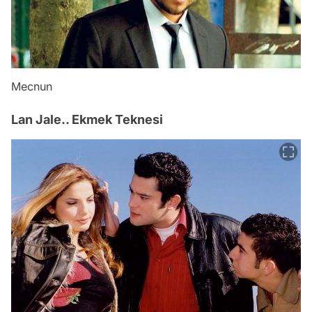
Mecnun
Lan Jale.. Ekmek Teknesi