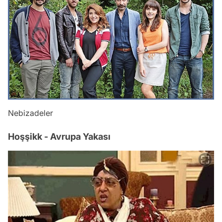
Nebizadeler
Hoşşikk - Avrupa Yakası