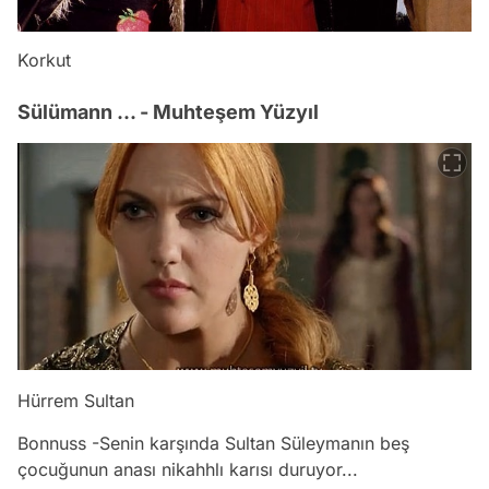
Korkut
Sülümann ... - Muhteşem Yüzyıl
Hürrem Sultan
Bonnuss -Senin karşında Sultan Süleymanın beş
çocuğunun anası nikahhlı karısı duruyor...