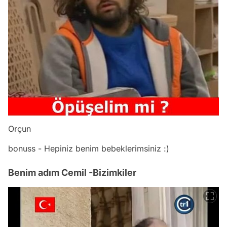
Orçun
bonuss - Hepiniz benim bebeklerimsiniz :)
Benim adım Cemil -Bizimkiler