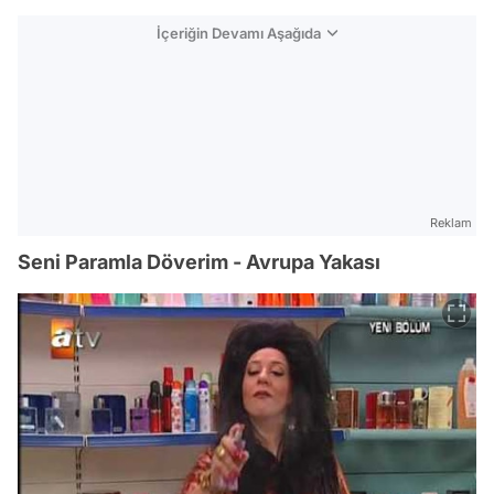
İçeriğin Devamı Aşağıda
Reklam
Seni Paramla Döverim - Avrupa Yakası