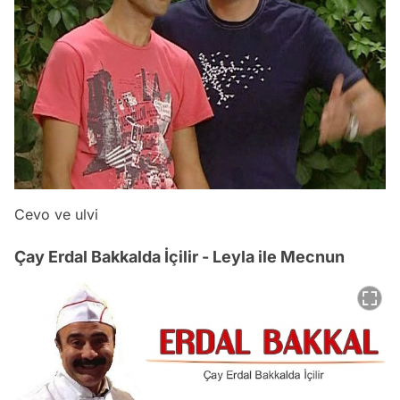
Cevo ve ulvi
Çay Erdal Bakkalda İçilir - Leyla ile Mecnun