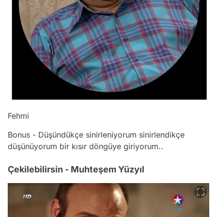
Fehmi
Bonus - Düşündükçe sinirleniyorum sinirlendikçe
düşünüyorum bir kısır döngüye giriyorum..
Çekilebilirsin - Muhteşem Yüzyıl