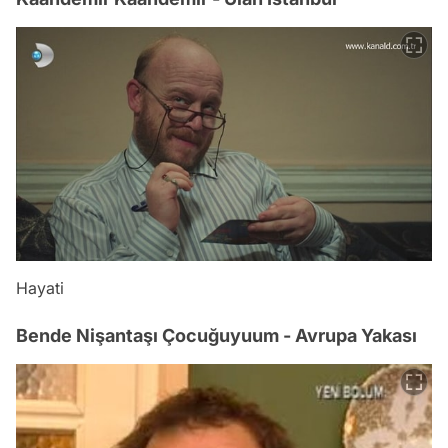
Hayati
Bende Nişantaşı Çocuğuyuum - Avrupa Yakası