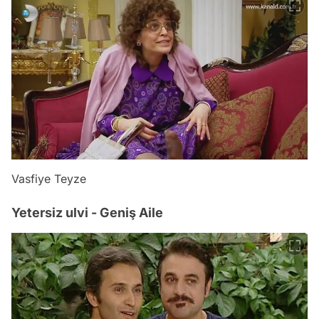
Vasfiye Teyze
Yetersiz ulvi - Geniş Aile