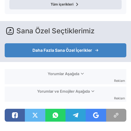
Tüm içerikleri
Sana Özel Seçtiklerimiz
Daha Fazla Sana Özel İçerikler
Yorumlar Aşağıda
Reklam
Yorumlar ve Emojiler Aşağıda
Reklam