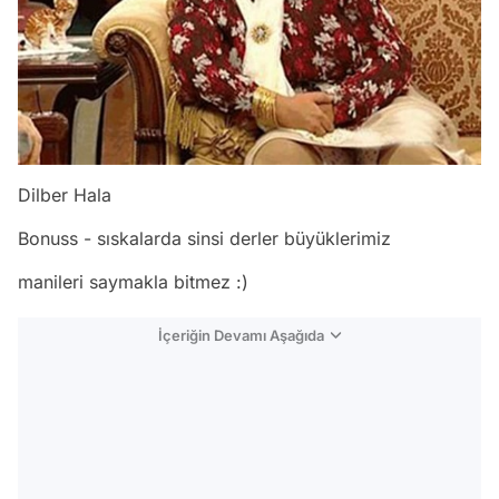
Dilber Hala
Bonuss - sıskalarda sinsi derler büyüklerimiz
manileri saymakla bitmez :)
İçeriğin Devamı Aşağıda