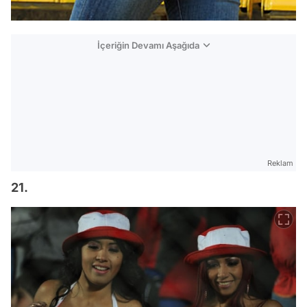
İçeriğin Devamı Aşağıda
Reklam
21.