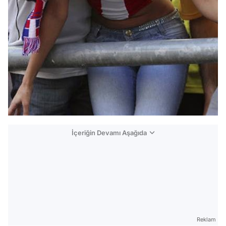
İçeriğin Devamı Aşağıda
Reklam