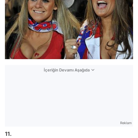
İçeriğin Devamı Aşağıda
Reklam
11.