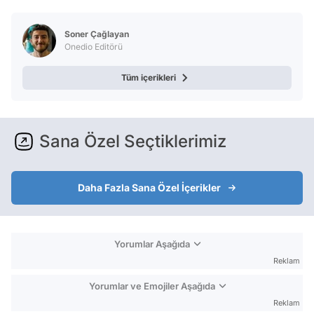
Test
Soner Çağlayan
Onedio Editörü
Tüm içerikleri
Sana Özel Seçtiklerimiz
Daha Fazla Sana Özel İçerikler
Yorumlar Aşağıda
Reklam
Yorumlar ve Emojiler Aşağıda
Reklam