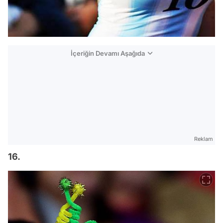
İçeriğin Devamı Aşağıda
Reklam
16.