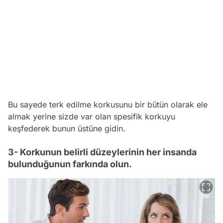
Bu sayede terk edilme korkusunu bir bütün olarak ele
almak yerine sizde var olan spesifik korkuyu
keşfederek bunun üstüne gidin.
3- Korkunun belirli düzeylerinin her insanda
bulunduğunun farkında olun.