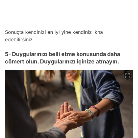
Sonuçta kendinizi en iyi yine kendiniz ikna
edebilirsiniz.
5- Duygularınızı belli etme konusunda daha
cömert olun. Duygularınızı içinize atmayın.