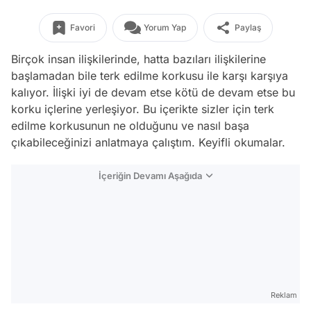
Favori
Yorum Yap
Paylaş
Birçok insan ilişkilerinde, hatta bazıları ilişkilerine
başlamadan bile terk edilme korkusu ile karşı karşıya
kalıyor. İlişki iyi de devam etse kötü de devam etse bu
korku içlerine yerleşiyor. Bu içerikte sizler için terk
edilme korkusunun ne olduğunu ve nasıl başa
çıkabileceğinizi anlatmaya çalıştım. Keyifli okumalar.
İçeriğin Devamı Aşağıda
Reklam