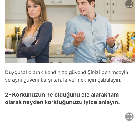
Duygusal olarak kendinize güvendiğinizi benimseyin
ve aynı güveni karşı tarafa vermek için çabalayın.
2- Korkunuzun ne olduğunu ele alarak tam
olarak neyden korktuğunuzu iyice anlayın.