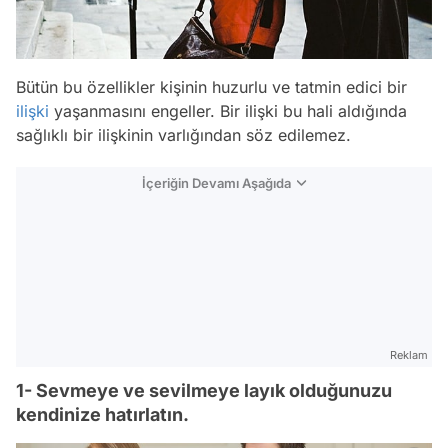
Bütün bu özellikler kişinin huzurlu ve tatmin edici bir
ilişki
yaşanmasını engeller. Bir ilişki bu hali aldığında
sağlıklı bir ilişkinin varlığından söz edilemez.
İçeriğin Devamı Aşağıda
Reklam
1- Sevmeye ve sevilmeye layık olduğunuzu
kendinize hatırlatın.