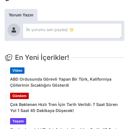
Yorum Yazın
En Yeni İçerikler!
Video
ABD Ordusunda Görevli Yapan Bir Türk, Kaliforniya
Çöllerinin Sıcaklığını Gösterdi
Gündem
Çok Beklenen Hızlı Tren İçin Tarih Verildi: 7 Saat Süren
Yol 1 Saat 45 Dakikaya Düşecek!
Yaşam