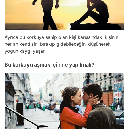
Ayrıca bu korkuya sahip olan kişi karşısındaki kişinin
her an kendisini bırakıp gidebileceğini düşünerek
yoğun kaygı yaşar.
Bu korkuyu aşmak için ne yapılmalı?