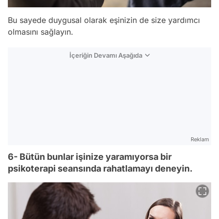
Bu sayede duygusal olarak eşinizin de size yardımcı
olmasını sağlayın.
İçeriğin Devamı Aşağıda
Reklam
6- Bütün bunlar işinize yaramıyorsa bir
psikoterapi seansında rahatlamayı deneyin.