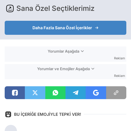
Sana Özel Seçtiklerimiz
Daha Fazla Sana Özel İçerikler
Yorumlar Aşağıda
Reklam
Yorumlar ve Emojiler Aşağıda
Reklam
BU İÇERİĞE EMOJİYLE TEPKİ VER!