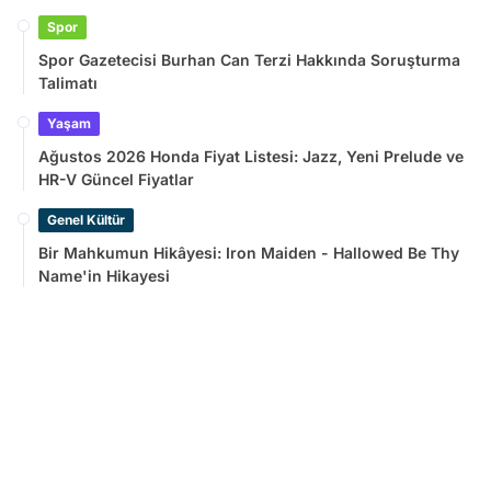
Spor
Spor Gazetecisi Burhan Can Terzi Hakkında Soruşturma
Talimatı
Yaşam
Ağustos 2026 Honda Fiyat Listesi: Jazz, Yeni Prelude ve
HR-V Güncel Fiyatlar
Genel Kültür
Bir Mahkumun Hikâyesi: Iron Maiden - Hallowed Be Thy
Name'in Hikayesi