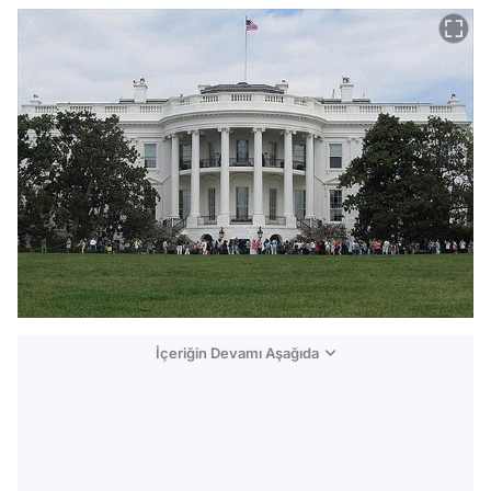
İçeriğin Devamı Aşağıda