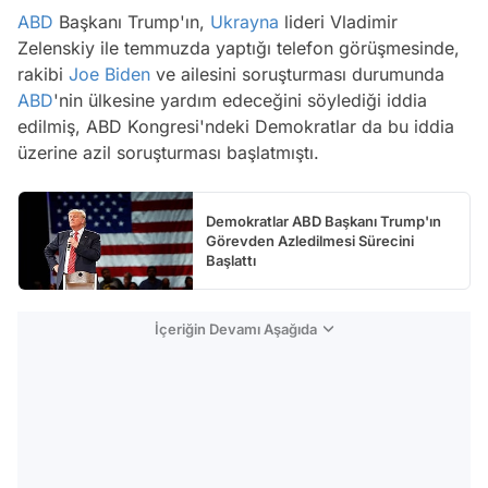
ABD
Başkanı Trump'ın,
Ukrayna
lideri Vladimir
Zelenskiy ile temmuzda yaptığı telefon görüşmesinde,
rakibi
Joe Biden
ve ailesini soruşturması durumunda
ABD
'nin ülkesine yardım edeceğini söylediği iddia
edilmiş, ABD Kongresi'ndeki Demokratlar da bu iddia
üzerine azil soruşturması başlatmıştı.
Demokratlar ABD Başkanı Trump'ın
Görevden Azledilmesi Sürecini
Başlattı
İçeriğin Devamı Aşağıda