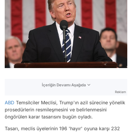
İçeriğin Devamı Aşağıda
Reklam
ABD
Temsilciler Meclisi, Trump'ın azil sürecine yönelik
prosedürlerin resmileşmesini ve belirlenmesini
öngörülen karar tasarısını bugün oyladı.
Tasarı, meclis üyelerinin 196 'hayır' oyuna karşı 232