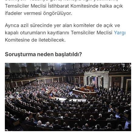
Temsilciler Meclisi İstihbarat Komitesinde halka açık
ifadeler vermesi öngörülüyor.
Ayrıca azil sürecinde yer alan komiteler de açık ve
kapalı oturumların kayıtlarını Temsilciler Meclisi
Yargı
Komitesine de iletebilecek.
Soruşturma neden başlatıldı?