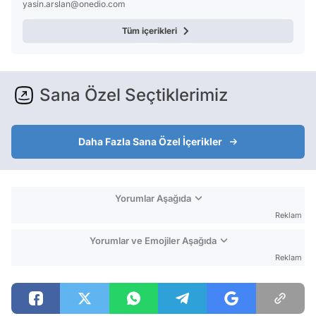
yasin.arslan@onedio.com
Tüm içerikleri
Sana Özel Seçtiklerimiz
Daha Fazla Sana Özel İçerikler
Yorumlar Aşağıda
Reklam
Yorumlar ve Emojiler Aşağıda
Reklam