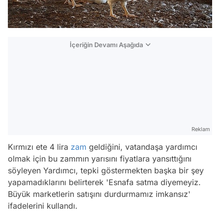
İçeriğin Devamı Aşağıda
Reklam
Kırmızı ete 4 lira
zam
geldiğini, vatandaşa yardımcı
olmak için bu zammın yarısını fiyatlara yansıttığını
söyleyen Yardımcı, tepki göstermekten başka bir şey
yapamadıklarını belirterek 'Esnafa satma diyemeyiz.
Büyük marketlerin satışını durdurmamız imkansız'
ifadelerini kullandı.