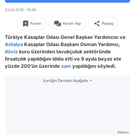
23.09.2018 - 16:46
Favori
Yorum Yap
Paylaş
Türkiye Kasaplar Odası Genel Başkan Yardımcısı ve
Antalya
Kasaplar Odası Başkanı Osman Yardımcı,
döviz
kuru üzerinden tavukçuluk sektöründe
fırsatçılık yapıldığını iddia etti ve 9 ayda beyaz ete
yüzde 200’ün üzerinde
zam
yapıldığını söyledi.
İçeriğin Devamı Aşağıda
Reklam