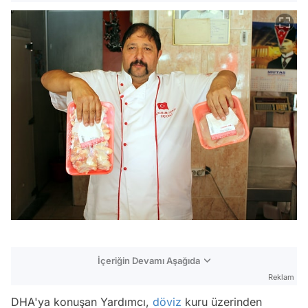
İçeriğin Devamı Aşağıda
Reklam
DHA'ya konuşan Yardımcı,
döviz
kuru üzerinden