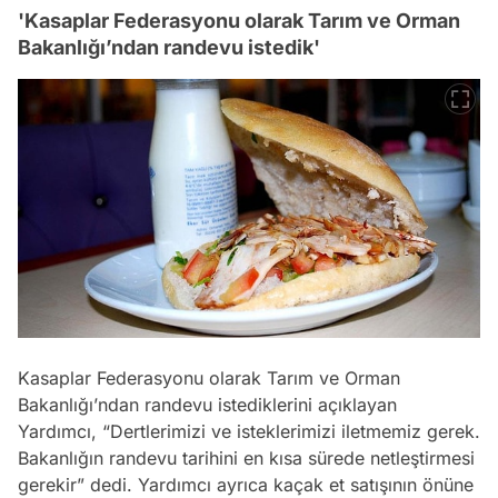
'Kasaplar Federasyonu olarak Tarım ve Orman
Bakanlığı’ndan randevu istedik'
Kasaplar Federasyonu olarak Tarım ve Orman
Bakanlığı’ndan randevu istediklerini açıklayan
Yardımcı, “Dertlerimizi ve isteklerimizi iletmemiz gerek.
Bakanlığın randevu tarihini en kısa sürede netleştirmesi
gerekir” dedi. Yardımcı ayrıca kaçak et satışının önüne