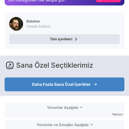
Video
Test
Batuhan
Onedio Editörü
Tüm içerikleri
Sana Özel Seçtiklerimiz
Daha Fazla Sana Özel İçerikler
Yorumlar Aşağıda
Reklam
Yorumlar ve Emojiler Aşağıda