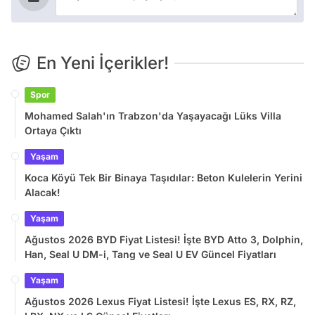
En Yeni İçerikler!
Spor
Mohamed Salah'ın Trabzon'da Yaşayacağı Lüks Villa
Ortaya Çıktı
Yaşam
Koca Köyü Tek Bir Binaya Taşıdılar: Beton Kulelerin Yerini
Alacak!
Yaşam
Ağustos 2026 BYD Fiyat Listesi! İşte BYD Atto 3, Dolphin,
Han, Seal U DM-i, Tang ve Seal U EV Güncel Fiyatları
Yaşam
Ağustos 2026 Lexus Fiyat Listesi! İşte Lexus ES, RX, RZ,