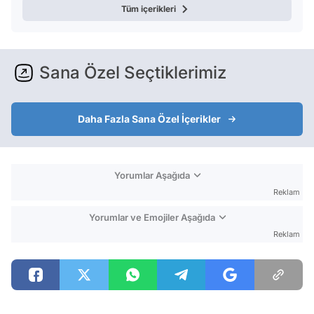
Tüm içerikleri
Sana Özel Seçtiklerimiz
Daha Fazla Sana Özel İçerikler
Yorumlar Aşağıda
Reklam
Yorumlar ve Emojiler Aşağıda
Reklam