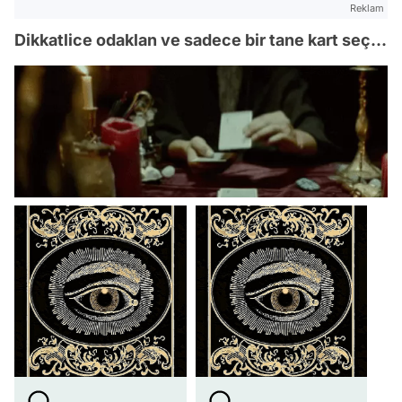
Reklam
Dikkatlice odaklan ve sadece bir tane kart seç...