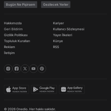
Bugün Ne Pişirsem
Gezilecek Yerler
Hakkımızda
Kariyer
Geri Bildirim
Kullanıcı Sözleşmesi
Gizlilik Politikası
Yayın İlkeleri
Topluluk Kuralları
Künye
Reklam
RSS
İletişim
© 2026 Onedio. Her hakkı saklıdır.