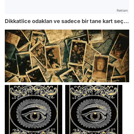
Reklam
Dikkatlice odaklan ve sadece bir tane kart seç...