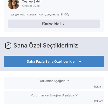
Zeynep Şahin
Onedio Üyesi
https://www.instagram.com/zeynepsahiin00/
Tüm içerikleri
Sana Özel Seçtiklerimiz
Daha Fazla Sana Özel İçerikler
Yorumlar Aşağıda
Reklam
Yorumlar ve Emojiler Aşağıda
Reklam