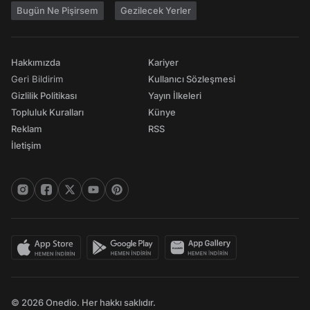
Bugün Ne Pişirsem
Gezilecek Yerler
Hakkımızda
Kariyer
Geri Bildirim
Kullanıcı Sözleşmesi
Gizlilik Politikası
Yayın İlkeleri
Topluluk Kuralları
Künye
Reklam
RSS
İletişim
© 2026 Onedio. Her hakkı saklıdır.