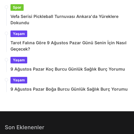
Spor
Vefa Serisi Pickleball Turnuvası Ankara'da Yüreklere
Dokundu
Yaşam
Tarot Falına Göre 9 Ağustos Pazar Günü Senin İçin Nasıl
Geçecek?
Yaşam
9 Ağustos Pazar Koç Burcu Günlük Sağlık Burç Yorumu
Yaşam
9 Ağustos Pazar Boğa Burcu Günlük Sağlık Burç Yorumu
Son Eklenenler