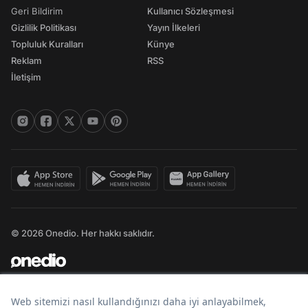
Geri Bildirim
Kullanıcı Sözleşmesi
Gizlilik Politikası
Yayın İlkeleri
Topluluk Kuralları
Künye
Reklam
RSS
İletişim
© 2026 Onedio. Her hakkı saklıdır.
Bir
markasıdır.