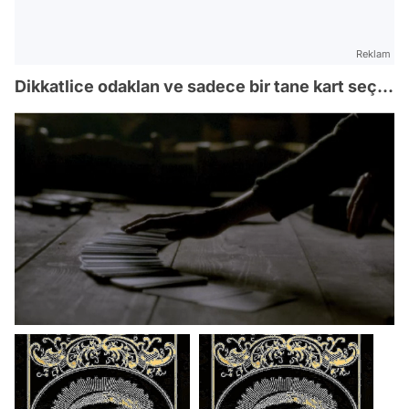
Reklam
Dikkatlice odaklan ve sadece bir tane kart seç...