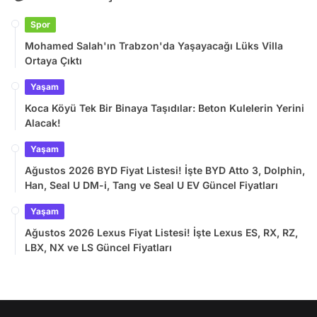
Spor
Mohamed Salah'ın Trabzon'da Yaşayacağı Lüks Villa
Ortaya Çıktı
Yaşam
Koca Köyü Tek Bir Binaya Taşıdılar: Beton Kulelerin Yerini
Alacak!
Yaşam
Ağustos 2026 BYD Fiyat Listesi! İşte BYD Atto 3, Dolphin,
Han, Seal U DM-i, Tang ve Seal U EV Güncel Fiyatları
Yaşam
Ağustos 2026 Lexus Fiyat Listesi! İşte Lexus ES, RX, RZ,
LBX, NX ve LS Güncel Fiyatları