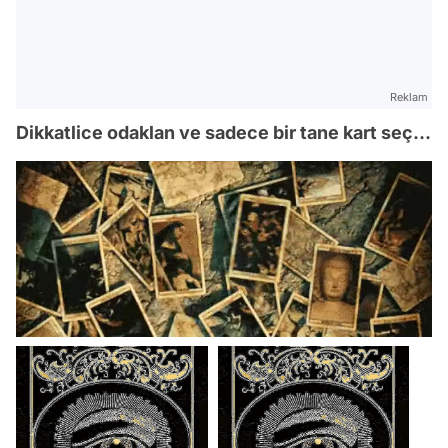
Reklam
Dikkatlice odaklan ve sadece bir tane kart seç...