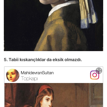
5. Tabii kıskançlıklar da eksik olmazdı.