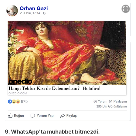
9. WhatsApp'ta muhabbet bitmezdi.