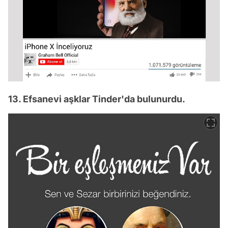
13. Efsanevi aşklar Tinder'da bulunurdu.