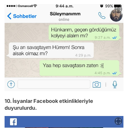
10. İsyanlar Facebook etkinlikleriyle
duyurulurdu.