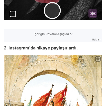
İçeriğin Devamı Aşağıda
Reklam
2. Instagram'da hikaye paylaşırlardı.