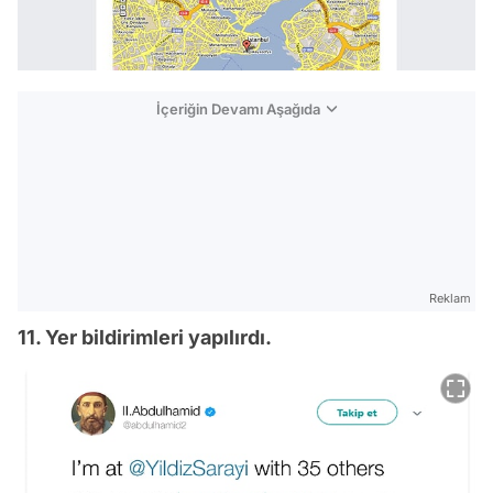
İçeriğin Devamı Aşağıda
Reklam
11. Yer bildirimleri yapılırdı.