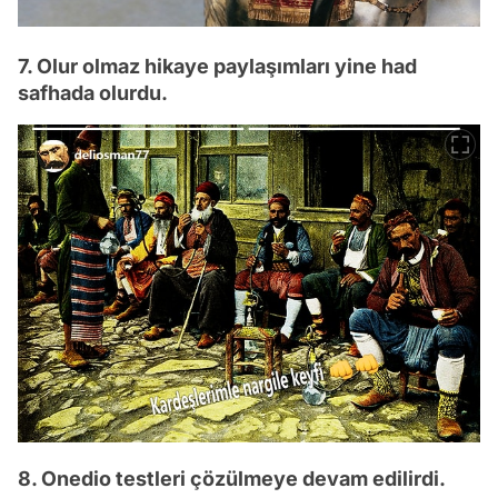
7. Olur olmaz hikaye paylaşımları yine had
safhada olurdu.
8. Onedio testleri çözülmeye devam edilirdi.