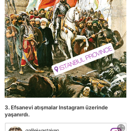
3. Efsanevi atışmalar Instagram üzerinde
yaşanırdı.