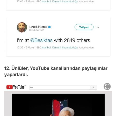
12. Ünlüler, YouTube kanallarından paylaşımlar
yaparlardı.