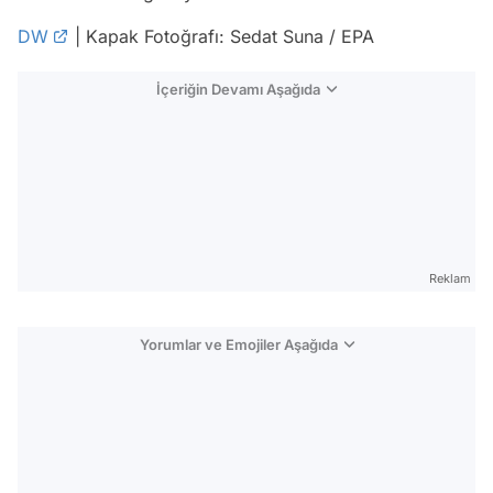
DW
| Kapak Fotoğrafı: Sedat Suna / EPA
İçeriğin Devamı Aşağıda
Reklam
Yorumlar ve Emojiler Aşağıda
Video