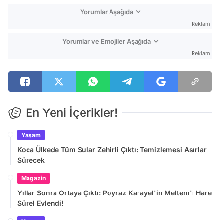
Yorumlar Aşağıda
Reklam
Yorumlar ve Emojiler Aşağıda
Reklam
En Yeni İçerikler!
Yaşam
Koca Ülkede Tüm Sular Zehirli Çıktı: Temizlemesi Asırlar
Sürecek
Magazin
Yıllar Sonra Ortaya Çıktı: Poyraz Karayel'in Meltem'i Hare
Sürel Evlendi!