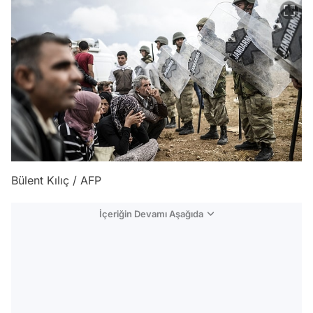
Bülent Kılıç / AFP
İçeriğin Devamı Aşağıda