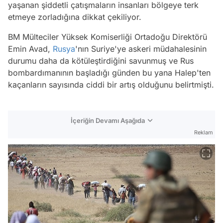
yaşanan şiddetli çatışmaların insanları bölgeye terk
etmeye zorladığına dikkat çekiliyor.
BM Mülteciler Yüksek Komiserliği Ortadoğu Direktörü
Emin Avad,
Rusya
'nın Suriye'ye askeri müdahalesinin
durumu daha da kötüleştirdiğini savunmuş ve Rus
bombardımanının başladığı günden bu yana Halep'ten
kaçanların sayısında ciddi bir artış olduğunu belirtmişti.
İçeriğin Devamı Aşağıda
Reklam