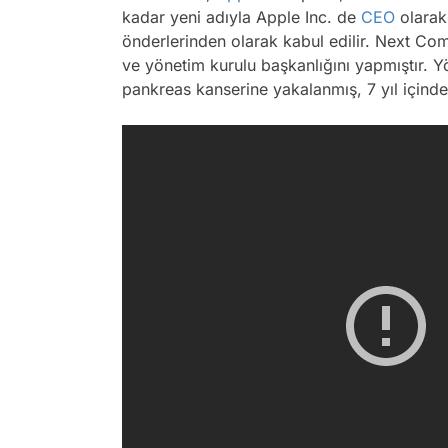
kadar yeni adıyla Apple Inc. de
CEO
olarak
önderlerinden olarak kabul edilir. Next Co
ve yönetim kurulu başkanlığını yapmıştır. Yö
pankreas kanserine yakalanmış, 7 yıl içind