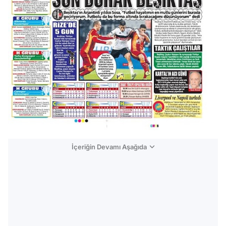
İçeriğin Devamı Aşağıda