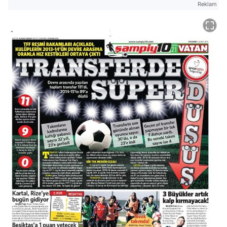
Reklam