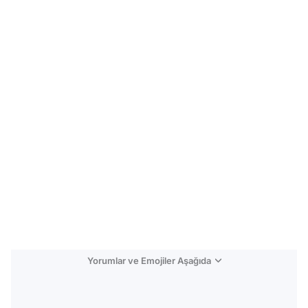
Yorumlar ve Emojiler Aşağıda