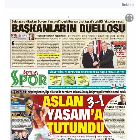
Reklam