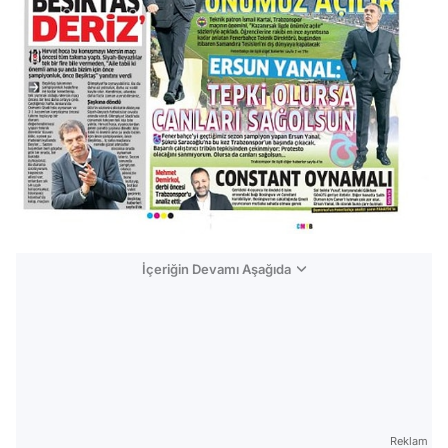
İçeriğin Devamı Aşağıda
Reklam