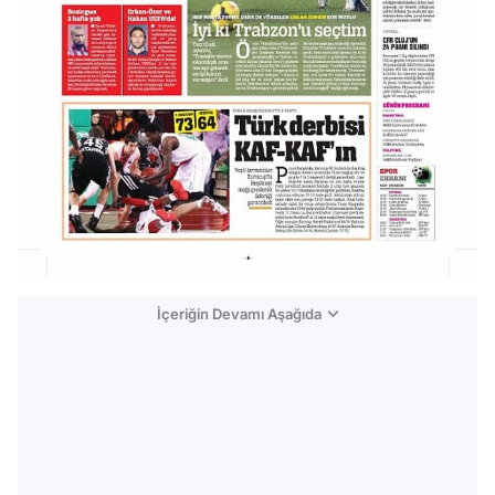
İçeriğin Devamı Aşağıda