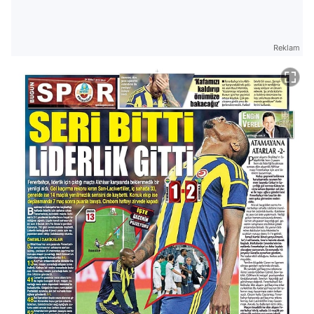
Reklam