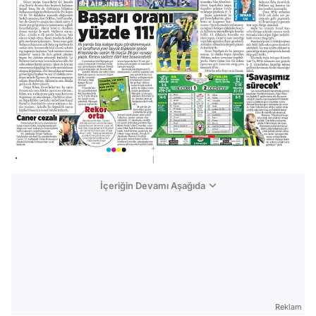
İçeriğin Devamı Aşağıda
Reklam