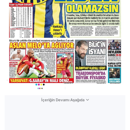
İçeriğin Devamı Aşağıda