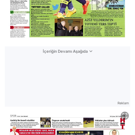
İçeriğin Devamı Aşağıda
Reklam