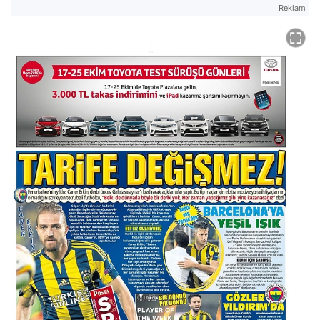
Reklam