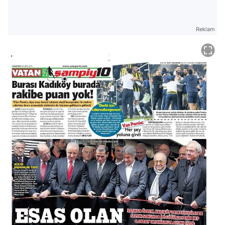
Reklam