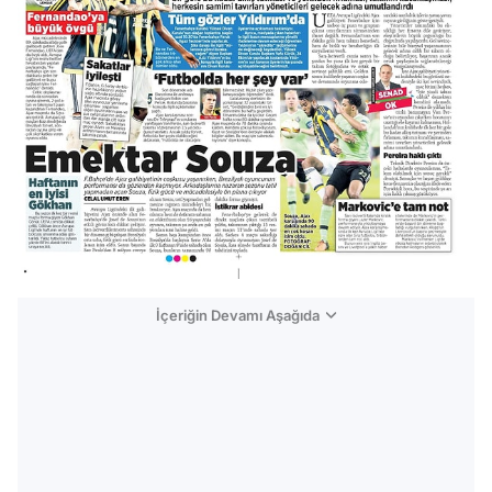
İçeriğin Devamı Aşağıda