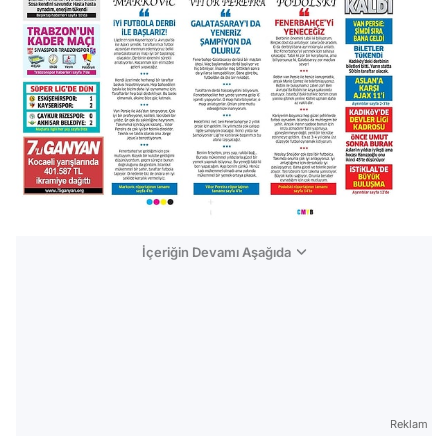
İçeriğin Devamı Aşağıda
Reklam