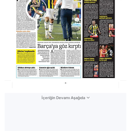
İçeriğin Devamı Aşağıda