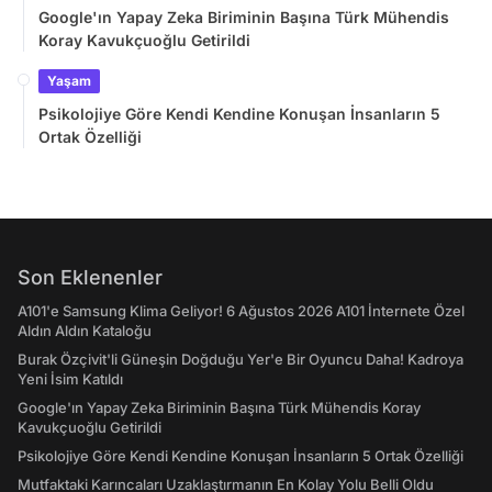
Google'ın Yapay Zeka Biriminin Başına Türk Mühendis
Koray Kavukçuoğlu Getirildi
Yaşam
Psikolojiye Göre Kendi Kendine Konuşan İnsanların 5
Ortak Özelliği
Son Eklenenler
A101'e Samsung Klima Geliyor! 6 Ağustos 2026 A101 İnternete Özel
Aldın Aldın Kataloğu
Burak Özçivit'li Güneşin Doğduğu Yer'e Bir Oyuncu Daha! Kadroya
Yeni İsim Katıldı
Google'ın Yapay Zeka Biriminin Başına Türk Mühendis Koray
Kavukçuoğlu Getirildi
Psikolojiye Göre Kendi Kendine Konuşan İnsanların 5 Ortak Özelliği
Mutfaktaki Karıncaları Uzaklaştırmanın En Kolay Yolu Belli Oldu