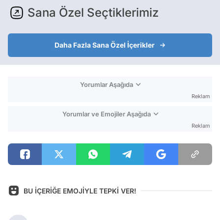
Sana Özel Seçtiklerimiz
Daha Fazla Sana Özel İçerikler
Yorumlar Aşağıda
Reklam
Yorumlar ve Emojiler Aşağıda
Reklam
BU İÇERİĞE EMOJİYLE TEPKİ VER!