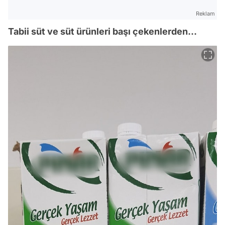
Reklam
Tabii süt ve süt ürünleri başı çekenlerden...