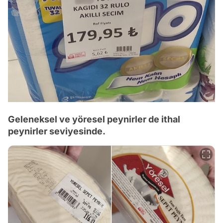
Geleneksel ve yöresel peynirler de ithal
peynirler seviyesinde.