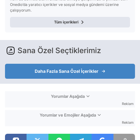
Onedio’da yaratıcı içerikler ve sosyal medya gündemi üzerine
çalışıyorum.
Tüm içerikleri
Sana Özel Seçtiklerimiz
Daha Fazla Sana Özel İçerikler
Yorumlar Aşağıda
Reklam
Yorumlar ve Emojiler Aşağıda
Reklam