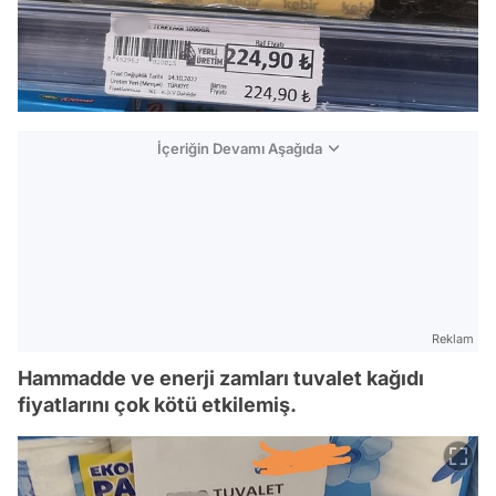
İçeriğin Devamı Aşağıda
Reklam
Hammadde ve enerji zamları tuvalet kağıdı
fiyatlarını çok kötü etkilemiş.