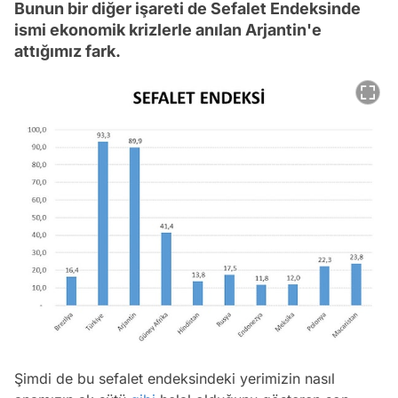
Bunun bir diğer işareti de Sefalet Endeksinde
ismi ekonomik krizlerle anılan Arjantin'e
attığımız fark.
Şimdi de bu sefalet endeksindeki yerimizin nasıl