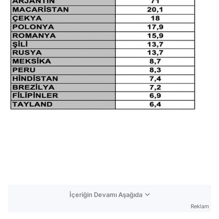
İçeriğin Devamı Aşağıda
Reklam