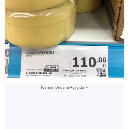
İçeriğin Devamı Aşağıda