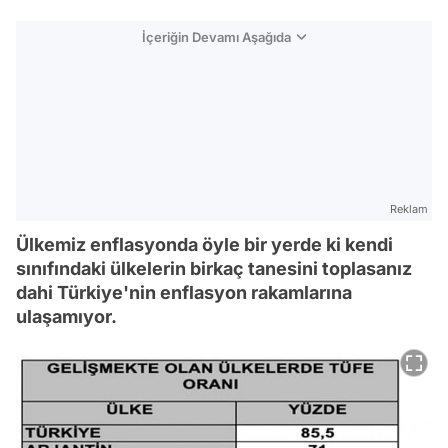
İçeriğin Devamı Aşağıda
Reklam
Ülkemiz enflasyonda öyle bir yerde ki kendi
sınıfındaki ülkelerin birkaç tanesini toplasanız
dahi Türkiye'nin enflasyon rakamlarına
ulaşamıyor.