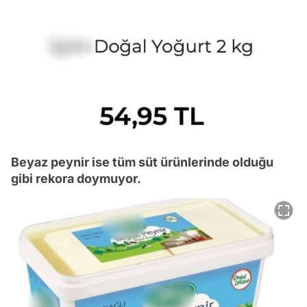
Beyaz peynir ise tüm süt ürünlerinde olduğu
gibi rekora doymuyor.