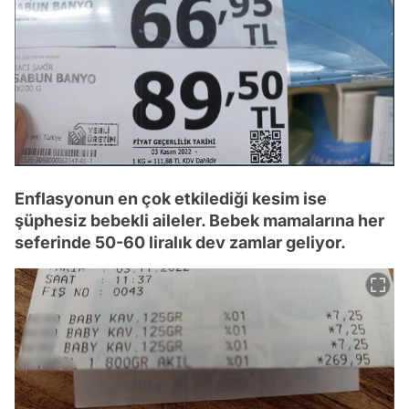
Enflasyonun en çok etkilediği kesim ise
şüphesiz bebekli aileler. Bebek mamalarına her
seferinde 50-60 liralık dev zamlar geliyor.