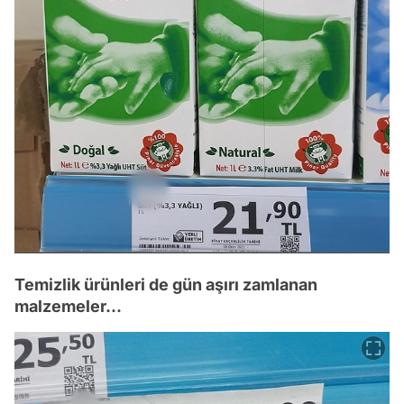
Temizlik ürünleri de gün aşırı zamlanan
malzemeler...