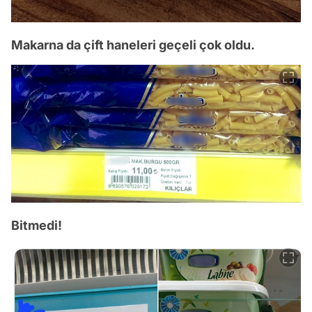
Makarna da çift haneleri geçeli çok oldu.
Bitmedi!