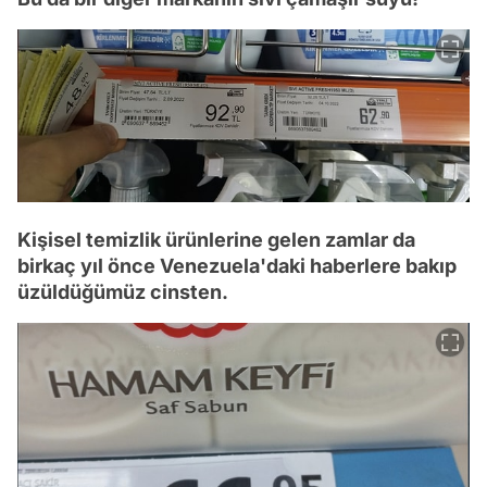
Kişisel temizlik ürünlerine gelen zamlar da
birkaç yıl önce Venezuela'daki haberlere bakıp
üzüldüğümüz cinsten.