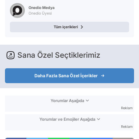
Test
Onedio Medya
Onedio Üyesi
Tüm içerikleri
Sana Özel Seçtiklerimiz
Daha Fazla Sana Özel İçerikler
Yorumlar Aşağıda
Reklam
Yorumlar ve Emojiler Aşağıda
Reklam