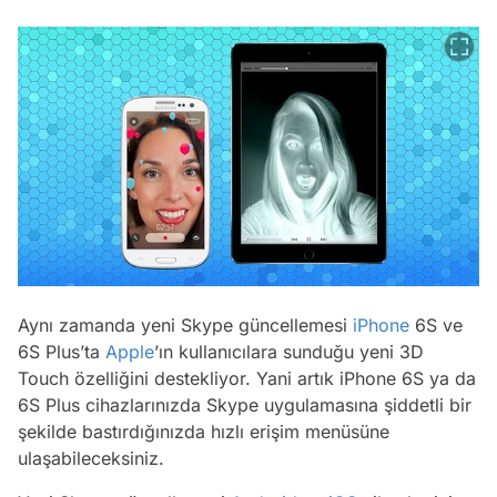
Aynı zamanda yeni Skype güncellemesi
iPhone
6S ve
6S Plus’ta
Apple
’ın kullanıcılara sunduğu yeni 3D
Touch özelliğini destekliyor. Yani artık iPhone 6S ya da
6S Plus cihazlarınızda Skype uygulamasına şiddetli bir
şekilde bastırdığınızda hızlı erişim menüsüne
ulaşabileceksiniz.