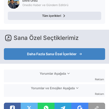
Emre Ordu
Onedio Haber ve Gündem Editörü
Tüm içerikleri
Sana Özel Seçtiklerimiz
Daha Fazla Sana Özel İçerikler
Yorumlar Aşağıda
Reklam
Yorumlar ve Emojiler Aşağıda
Reklam