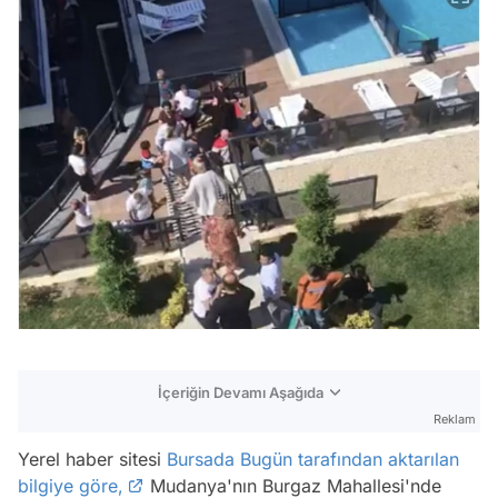
İçeriğin Devamı Aşağıda
Reklam
Yerel haber sitesi
Bursada Bugün tarafından aktarılan
bilgiye göre,
Mudanya'nın Burgaz Mahallesi'nde