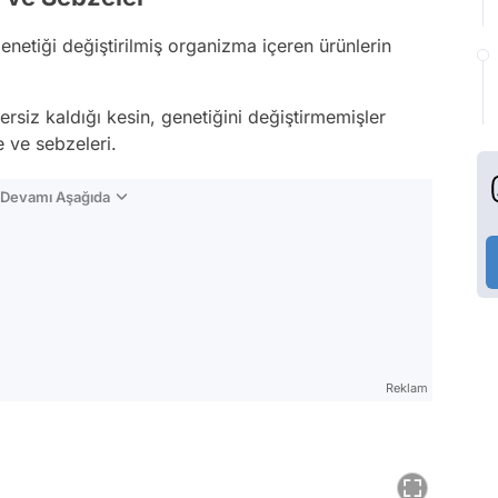
netiği değiştirilmiş organizma içeren ürünlerin
ersiz kaldığı kesin, genetiğini değiştirmemişler
 ve sebzeleri.
n Devamı Aşağıda
Reklam