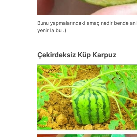
Bunu yapmalarındaki amaç nedir bende anl
yenir la bu :)
Çekirdeksiz Küp Karpuz