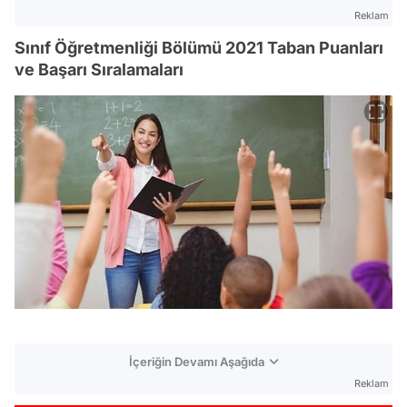
Reklam
Sınıf Öğretmenliği Bölümü 2021 Taban Puanları
ve Başarı Sıralamaları
İçeriğin Devamı Aşağıda
Reklam