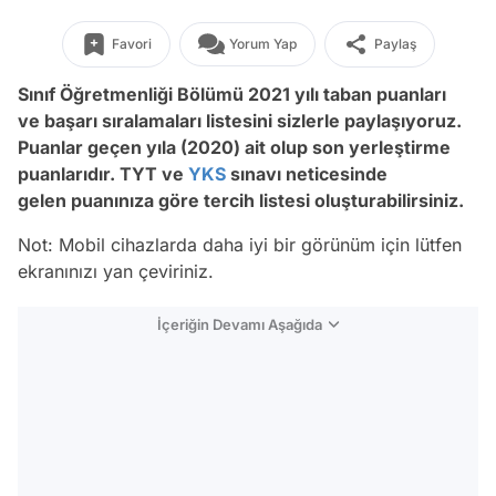
Favori
Yorum Yap
Paylaş
Sınıf Öğretmenliği Bölümü 2021 yılı taban puanları
ve başarı sıralamaları listesini sizlerle paylaşıyoruz.
Puanlar geçen yıla (2020) ait olup son yerleştirme
puanlarıdır. TYT ve
YKS
sınavı neticesinde
gelen puanınıza göre tercih listesi oluşturabilirsiniz.
Not: Mobil cihazlarda daha iyi bir görünüm için lütfen
ekranınızı yan çeviriniz.
İçeriğin Devamı Aşağıda